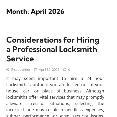
Month:
April 2026
Considerations for Hiring
a Professional Locksmith
Service
Riseoutrider
April 30, 2026
0
It may seem important to hire a 24 hour
Locksmith Taunton if you are locked out of your
house, car, or place of business. Although
locksmiths offer vital services that may promptly
alleviate stressful situations, selecting the
incorrect one may result in needless expenses,
subpar performance, or even security issues.