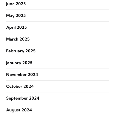
June 2025
May 2025
April 2025
March 2025
February 2025
January 2025
November 2024
October 2024
September 2024
August 2024