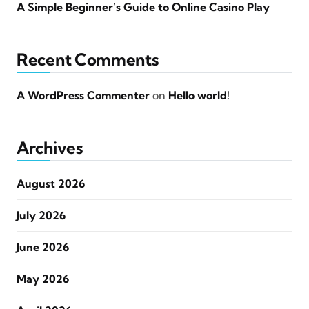
A Simple Beginner’s Guide to Online Casino Play
Recent Comments
A WordPress Commenter
on
Hello world!
Archives
August 2026
July 2026
June 2026
May 2026