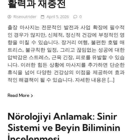
활력과 재충전
Riseoutrider
April 5, 2026
0
출장 마사지는 전문적인 발전과 사업 확장에 필수적
인 경우가 많지만, 신체적, 정신적 건강에 부정적인 영
향을 미칠 수 있습니다. 장거리 여행, 불편한 호텔 매
트리스, 불규칙한 일정, 그리고 끊임없는 성공에 대한
압박감은 스트레스, 근육 긴장, 피로를 유발할 수 있습
니다. 이러한 힘든 상황에 마사지를 추가하면 단순한
휴식을 넘어 다양한 건강상의 이점을 제공하여 효과
적인 해결책이 될 수 있습니다. 자세한 내용은 […]
Read More
Nörolojiyi Anlamak: Sinir
Sistemi ve Beyin Biliminin
İncelenmesi