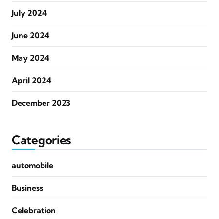
July 2024
June 2024
May 2024
April 2024
December 2023
Categories
automobile
Business
Celebration