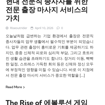
현대 전문직 종사자를 위한
전문 출장 마사지 서비스의
가치
Riseoutrider
April 10, 2026
0
오늘날처럼 급변하는 기업 환경에서 출장은 전문직
종사자들의 업무 생활에서 필수적인 부분이 되었습니
다. 업무 관련 출장이 흥미로운 기회를 제공하기도 하
지만, 종종 신체적 피로와 심리적 부담, 그리고 흐트러
진 생활 습관을 초래하기도 합니다. 장거리 이동, 빡빡
한 일정, 스트레스 가득한 회의 등은 신체와 정신 모두
에 부정적인 영향을 미칠 수 있습니다. 바로 이 지점에
서 전문 출장 마사지 서비스가 중요한 역할을 […]
Read More
The Rise of 에볼루션 게임