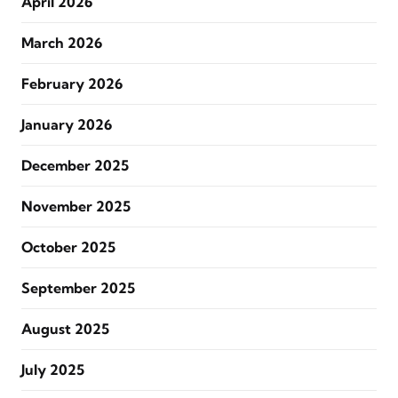
April 2026
March 2026
February 2026
January 2026
December 2025
November 2025
October 2025
September 2025
August 2025
July 2025