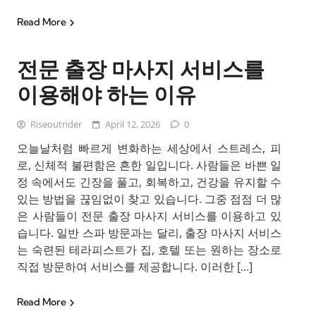
Read More
전문 출장 마사지 서비스를
이용해야 하는 이유
Riseoutrider
April 12, 2026
0
오늘날처럼 빠르게 변화하는 세상에서 스트레스, 피
로, 신체적 불편함은 흔한 일입니다. 사람들은 바쁜 일
정 속에서도 긴장을 풀고, 회복하고, 건강을 유지할 수
있는 방법을 끊임없이 찾고 있습니다. 그중 점점 더 많
은 사람들이 전문 출장 마사지 서비스를 이용하고 있
습니다. 일반 스파 방문과는 달리, 출장 마사지 서비스
는 숙련된 테라피스트가 집, 호텔 또는 원하는 장소로
직접 방문하여 서비스를 제공합니다. 이러한 […]
Read More