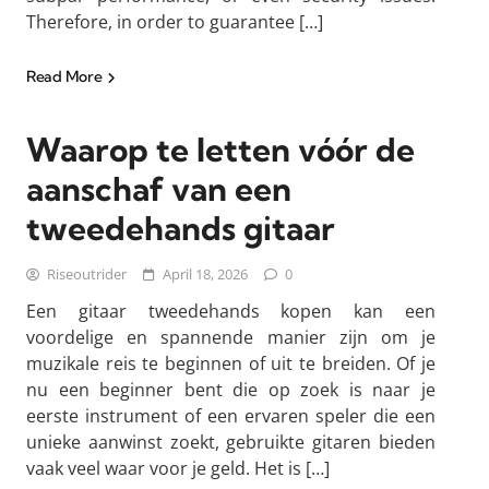
Therefore, in order to guarantee […]
Read More
Waarop te letten vóór de
aanschaf van een
tweedehands gitaar
Riseoutrider
April 18, 2026
0
Een gitaar tweedehands kopen kan een
voordelige en spannende manier zijn om je
muzikale reis te beginnen of uit te breiden. Of je
nu een beginner bent die op zoek is naar je
eerste instrument of een ervaren speler die een
unieke aanwinst zoekt, gebruikte gitaren bieden
vaak veel waar voor je geld. Het is […]