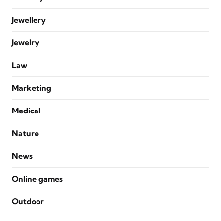
Jewellery
Jewelry
Law
Marketing
Medical
Nature
News
Online games
Outdoor