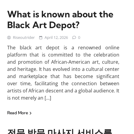
What is known about the
Black Art Depot?
Riseoutrider
April 12, 2026
0
The black art depot is a renowned online
platform that is committed to the celebration
and promotion of African-American art, culture,
and heritage. It has evolved into a cultural center
and marketplace that has become significant
over time, facilitating the connection between
artists of African descent and a global audience. It
is not merely an […]
Read More
전문 방문 마사지 서비스를