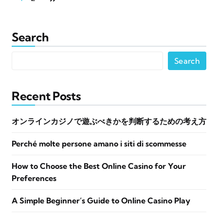
Search
Search
Recent Posts
オンラインカジノで遊ぶべきかを判断するための考え方
Perché molte persone amano i siti di scommesse
How to Choose the Best Online Casino for Your
Preferences
A Simple Beginner’s Guide to Online Casino Play