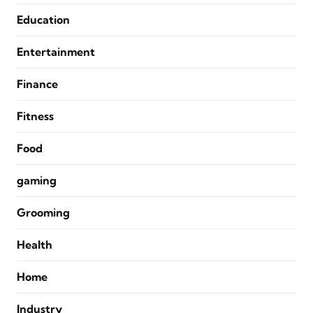
Education
Entertainment
Finance
Fitness
Food
gaming
Grooming
Health
Home
Industry