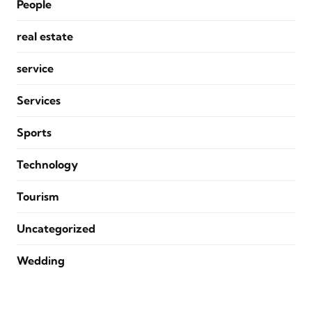
People
real estate
service
Services
Sports
Technology
Tourism
Uncategorized
Wedding