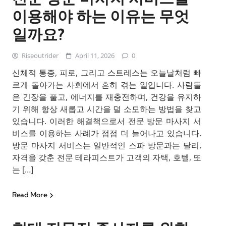
이용해야 하는 이유는 무엇
일까요?
Riseoutrider
April 11, 2026
0
신체적 통증, 피로, 그리고 스트레스는 오늘날처럼 빠
르게 돌아가는 사회에서 흔히 겪는 일입니다. 사람들
은 긴장을 풀고, 에너지를 재충전하며, 건강을 유지하
기 위해 항상 새롭고 시간을 덜 소모하는 방법을 찾고
있습니다. 이러한 해결책으로서 전문 방문 마사지 서
비스를 이용하는 사례가 점점 더 늘어나고 있습니다.
방문 마사지 서비스는 일반적인 스파 방문과는 달리,
자격을 갖춘 전문 테라피스트가 고객의 자택, 호텔, 또
는 […]
Read More