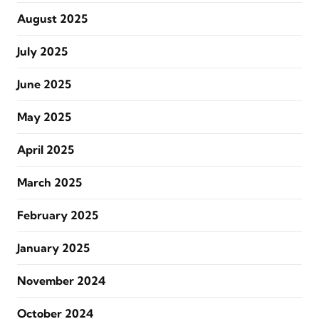
August 2025
July 2025
June 2025
May 2025
April 2025
March 2025
February 2025
January 2025
November 2024
October 2024