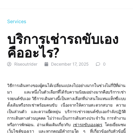
Services
บริการเช่ารถขับเอง
คืออะไร?
Riseoutrider
December 17, 2025
0
วิธีการเดินทางของผู้คนได้เปลี่ยนแปลงไปอย่างมากในช่วงไม่กี่ปีที่ผ่าน
มา และหนึ่งในตัวเลือกที่ได้รับความนิยมอย่างมากคือบริการเช่า
รถยนต์ขับเอง วิธีการเดินทางนี้เป็นทางเลือกที่น่าสนใจแทนแท็กซี่แบบ
ดั้งเดิมหรือรถเช่าพร้อมคนขับ เนื่องจากให้ความสะดวกสบาย ความ
เป็นส่วนตัว และความยืดหยุ่น บริการเช่ารถยนต์ขับเองกำลังปฏิวัติ
การเดินทางส่วนบุคคล ไม่ว่าจะเป็นการเดินทางประจำวัน การทำงาน
หรือการพักผ่อน. อ่านเพิ่มเติมเกี่ยวกับ
เช่ารถขับเองอุดร
โดยเยี่ยมชม
เว็บไซต์ของเรา และหากคุณมีคำถามใด ๆ ที่เกี่ยวข้องกับหัวข้อนี้