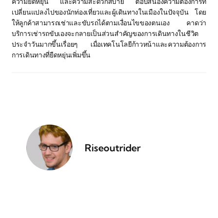
ความยืดหยุ่น และความสะดวกสบาย ตอบสนองความต้องการที่
เปลี่ยนแปลงไปของนักท่องเที่ยวและผู้เดินทางในเมืองในปัจจุบัน โดย
ให้ลูกค้าสามารถเช่าและขับรถได้ตามเงื่อนไขของตนเอง คาดว่า
บริการเช่ารถขับเองจะกลายเป็นส่วนสำคัญของการเดินทางในชีวิต
ประจำวันมากขึ้นเรื่อยๆ เมื่อเทคโนโลยีก้าวหน้าและความต้องการ
การเดินทางที่ยืดหยุ่นเพิ่มขึ้น
Riseoutrider