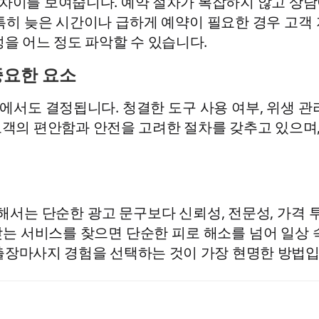
차이를 보여줍니다. 예약 절차가 복잡하지 않고 상담
특히 늦은 시간이나 급하게 예약이 필요한 경우 고객
성을 어느 정도 파악할 수 있습니다.
중요한 요소
서도 결정됩니다. 청결한 도구 사용 여부, 위생 관
고객의 편안함과 안전을 고려한 절차를 갖추고 있으며
는 단순한 광고 문구보다 신뢰성, 전문성, 가격 투
는 서비스를 찾으면 단순한 피로 해소를 넘어 일상 
 출장마사지 경험을 선택하는 것이 가장 현명한 방법입