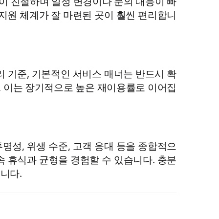
이 친절하며 일정 변경이나 문의 대응이 빠
 지원 체계가 잘 마련된 곳이 훨씬 편리합니
리 기준, 기본적인 서비스 매너는 반드시 확
, 이는 장기적으로 높은 재이용률로 이어집
명성, 위생 수준, 고객 응대 등을 종합적으
속 휴식과 균형을 경험할 수 있습니다. 충분
니다.