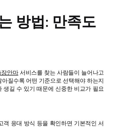
 방법: 만족도
출장안마
서비스를 찾는 사람들이 늘어나고
 많아질수록 어떤 기준으로 선택해야 하는지
 생길 수 있기 때문에 신중한 비교가 필요
 고객 응대 방식 등을 확인하면 기본적인 서