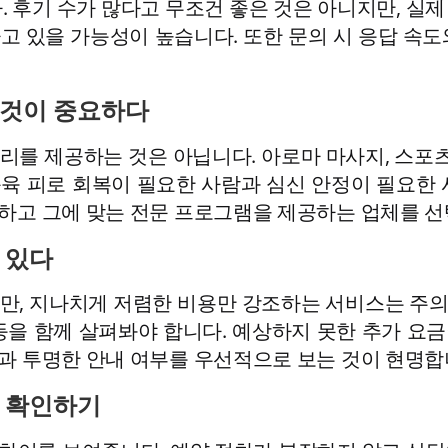
. 후기 수가 많다고 무조건 좋은 것은 아니지만, 실
고 있을 가능성이 높습니다. 또한 문의 시 응답 속도
 것이 중요하다
를 제공하는 것은 아닙니다. 아로마 마사지, 스포츠
육 피로 회복이 필요한 사람과 심신 안정이 필요한 
하고 그에 맞는 전문 프로그램을 제공하는 업체를 선
 있다
만, 지나치게 저렴한 비용만 강조하는 서비스는 주
부 등을 함께 살펴봐야 합니다. 예상하지 못한 추가 
과 투명한 안내 여부를 우선적으로 보는 것이 현명합
성 확인하기