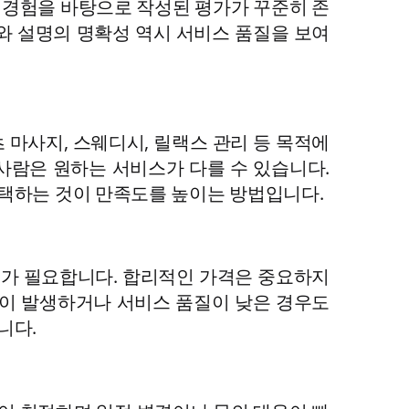
제 경험을 바탕으로 작성된 평가가 꾸준히 존
와 설명의 명확성 역시 서비스 품질을 보여
 마사지, 스웨디시, 릴랙스 관리 등 목적에
사람은 원하는 서비스가 다를 수 있습니다.
택하는 것이 만족도를 높이는 방법입니다.
의가 필요합니다. 합리적인 가격은 중요하지
요금이 발생하거나 서비스 품질이 낮은 경우도
니다.