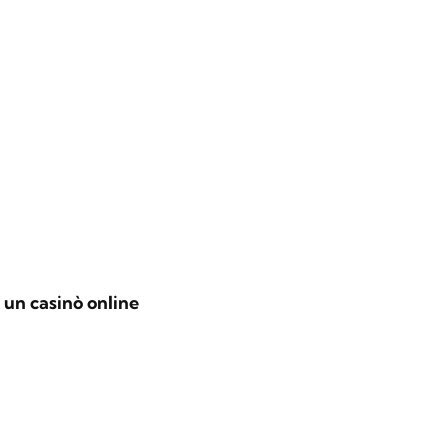
 un casinò online