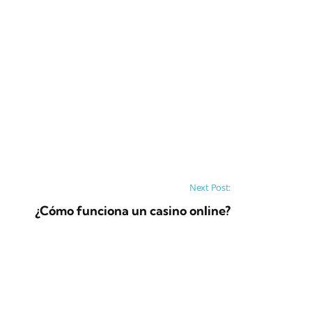
Next Post:
¿Cómo funciona un casino online?