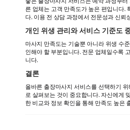
좋은 출장마사지 서비스는 예약 과정부터 
른 업체는 고객 만족도가 높은 편입니다. 
다. 이용 전 상담 과정에서 전문성과 신뢰
개인 위생 관리와 서비스 기준도 
마사지 만족도는 기술뿐 아니라 위생 수준에
인해야 할 부분입니다. 전문 업체일수록 
니다.
결론
올바른 출장마사지 서비스를 선택하기 위해서
로 살펴보는 것이 중요합니다. 자신에게 맞
한 비교와 정보 확인을 통해 만족도 높은