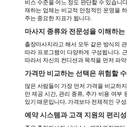
비스 수준을 어느 정도 판단할 수 있습니다
재하는 업체는 비교적 안정적인 운영을 하
주는 중요한 지표가 됩니다.
마사지 종류와 전문성을 이해하는
출장마사지라고 해서 모두 같은 방식의 관리
따라 프로그램이 다양하게 구성됩니다. 근
따라서 자신의 컨디션과 목적을 먼저 파악
가격만 비교하는 선택은 위험할 수
많은 사람들이 가장 먼저 가격을 비교하지
만 제공 시간, 관리 종류, 추가 비용 여
있기 때문입니다. 가격보다 전체적인 구성
예약 시스템과 고객 지원의 편리