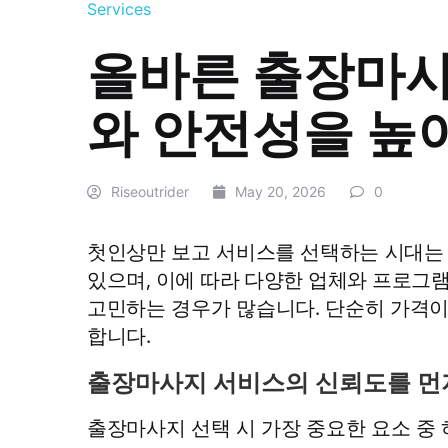
Services
올바른 출장마사
와 안전성을 높
Riseoutrider
May 20, 2026
0
첫인상만 보고 서비스를 선택하는 시대는
있으며, 이에 따라 다양한 업체와 프로그
고민하는 경우가 많습니다. 단순히 가격이
합니다.
출장마사지 서비스의 신뢰도를 먼
출장마사지 선택 시 가장 중요한 요소 중 