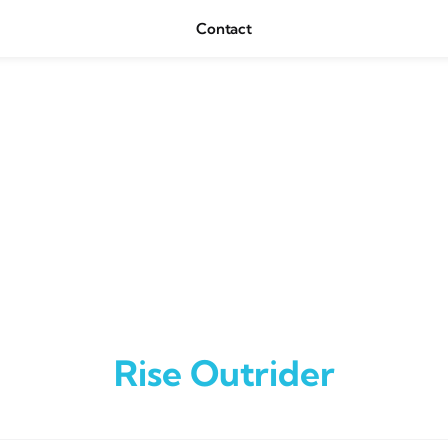
Contact
Rise Outrider