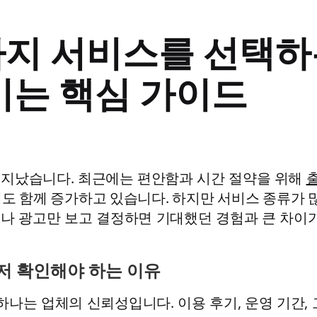
지 서비스를 선택하는
이는 핵심 가이드
 지났습니다. 최근에는 편안함과 시간 절약을 위해
램도 함께 증가하고 있습니다. 하지만 서비스 종류가
나 광고만 보고 결정하면 기대했던 경험과 큰 차이가
저 확인해야 하는 이유
하나는 업체의 신뢰성입니다. 이용 후기, 운영 기간,