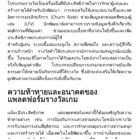
โปรแกรมรางวัลเป็นเครื่องมือที่มีประสิทธิภาพในการรักษาผู้เล่นและ
สร้างรายได้สำหรับนักพัฒนา การส่งเสริมให้เล่นเกมนานขึ้นและลด
อัตราการยกเลิกบริการ (Churn Rate) ช่วยเพิ่มมูลค่าตลอดชีพของผู้
เล่น (LTV) นักพัฒนายังสามารถรวบรวมข้อมูลเชิงลึกเกี่ยวกับ
พฤติกรรมที่มีคุณค่า ช่วยออกแบบเนื้อหาที่น่าสนใจยิ่งขึ้นและเพิ่ม
ประสิทธิภาพประสบการณ์ผู้ใช้
สำหรับผู้เล่น ระบบนี้มอบแรงจูงใจ ความพึงพอใจ และความรู้สึกถึง
ความก้าวหน้า รางวัลทำให้ประสบการณ์การเล่นเกมสมบูรณ์แบบยิ่ง
ขึ้น ในขณะที่โอกาสในการได้รับผลประโยชน์จากโลกแห่งความเป็น
จริงก็เพิ่มมูลค่าเพิ่ม โปรแกรมเปลี่ยนการเล่นเกมจากความบันเทิง
ธรรมดาให้กลายเป็นกิจกรรมที่ให้รางวัล ซึ่งมักจะส่งเสริมให้เกิดความ
ผูกพันทางอารมณ์ที่แข็งแกร่งยิ่งขึ้นกับเกม
ความท้าทายและอนาคตของ
แพลตฟอร์มรางวัลเกม
แม้จะมีประสิทธิภาพ แต่แพลตฟอร์มเหล่านี้ก็ต้องเผชิญกับความ
ท้าทายต่างๆ เช่น การป้องกันการแสวงหาผลประโยชน์จากรางวัล
การรับรองการเล่นที่ยุติธรรม และการรักษาสมดุลระหว่างความสนุก
และการสร้างรายได้ เมื่อเทคโนโลยีพัฒนาขึ้น การนำบล็อกเชนและ