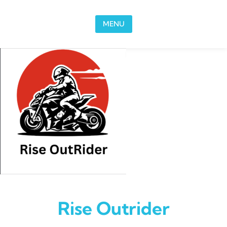
Skip to content
MENU
Rise Outrider