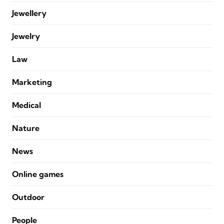
Jewellery
Jewelry
Law
Marketing
Medical
Nature
News
Online games
Outdoor
People