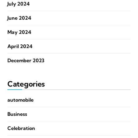
July 2024
June 2024
May 2024
April 2024
December 2023
Categories
automobile
Business
Celebration