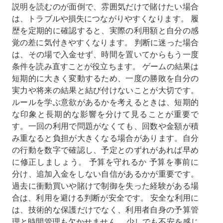
説明を読むのが面倒で、雰囲気だけで賭けたい場合
は、トラブルや損失につながりやすくなります。 履
歴を定期的に確認すると、実際の利用額と自分の感
覚の差に気付きやすくなります。 判断に迷った場合
は、その場で入金せず、時間を置いてからもう一度
条件を読み直すことが役立ちます。 ゲームの結果は
短期的に大きく変動するため、一度の勝敗を自分の
実力や将来の結果と結び付けないことが大切です。
ルールを学ぶ意欲があるかを考えるときは、短期的
な印象と長期的な影響を分けて見ることが重要で
す。一回の利用で問題がなくても、回数や金額が積
み重なると負担が大きくなる場合があります。自分
の行動を数字で確認し、予定とのずれがあれば早め
に修正しましょう。 予算を守れるか 予算を事前に
分け、追加入金をしない自信があるかが重要です。
過去に衝動買いや賭けで制御を失った経験がある場
合は、利用を避ける判断が安全です。 安全な利用に
は、技術的な保護だけでなく、利用者自身の予算管
理と時間管理も欠かせません。 少しでも不安を感じ