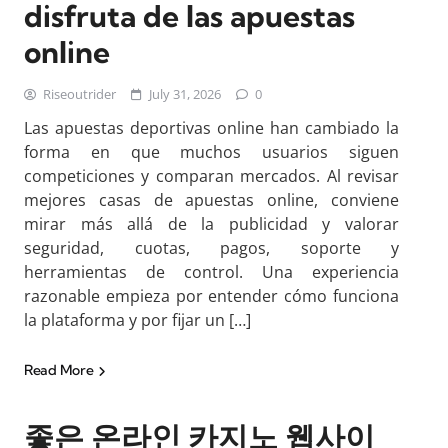
disfruta de las apuestas
online
Riseoutrider
July 31, 2026
0
Las apuestas deportivas online han cambiado la
forma en que muchos usuarios siguen
competiciones y comparan mercados. Al revisar
mejores casas de apuestas online, conviene
mirar más allá de la publicidad y valorar
seguridad, cuotas, pagos, soporte y
herramientas de control. Una experiencia
razonable empieza por entender cómo funciona
la plataforma y por fijar un […]
Read More
좋은 온라인 카지노 웹사이