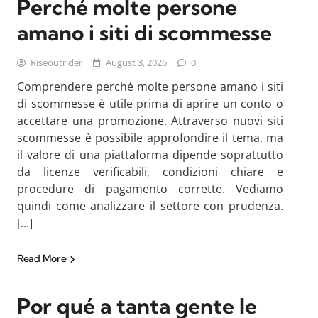
Perché molte persone
amano i siti di scommesse
Riseoutrider
August 3, 2026
0
Comprendere perché molte persone amano i siti
di scommesse è utile prima di aprire un conto o
accettare una promozione. Attraverso nuovi siti
scommesse è possibile approfondire il tema, ma
il valore di una piattaforma dipende soprattutto
da licenze verificabili, condizioni chiare e
procedure di pagamento corrette. Vediamo
quindi come analizzare il settore con prudenza.
[…]
Read More
Por qué a tanta gente le