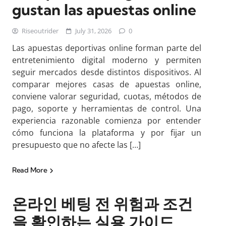
gustan las apuestas online
Riseoutrider
July 31, 2026
0
Las apuestas deportivas online forman parte del
entretenimiento digital moderno y permiten
seguir mercados desde distintos dispositivos. Al
comparar mejores casas de apuestas online,
conviene valorar seguridad, cuotas, métodos de
pago, soporte y herramientas de control. Una
experiencia razonable comienza por entender
cómo funciona la plataforma y por fijar un
presupuesto que no afecte las […]
Read More
온라인 베팅 전 위험과 조건
을 확인하는 실용 가이드