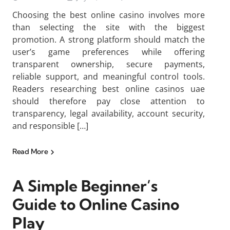
Choosing the best online casino involves more
than selecting the site with the biggest
promotion. A strong platform should match the
user’s game preferences while offering
transparent ownership, secure payments,
reliable support, and meaningful control tools.
Readers researching best online casinos uae
should therefore pay close attention to
transparency, legal availability, account security,
and responsible […]
Read More
A Simple Beginner’s
Guide to Online Casino
Play