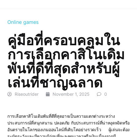
Online games
คู่มือที่ครอบคลุมใน
การเลือกคาสิโนเดิม
พันที่ดีที่สุดสำหรับผู้
เล่นที่ชาญฉลาด
Riseoutrider
November 1, 2025
0
การเลือกคาสิโนเดิมพันที่ดีที่สุดอาจเป็นความแตกต่างระหว่าง
ประสบการณ์ที่สนุกสนาน ปลอดภัย กับประสบการณ์ที่น่าหงุดหงิดหรือ
อันตรายในโลกของเกมออนไลน์ที่เติบโตอย่างรวดเร็ว ผู้เล่นจะต้อง
ระมัดระวังและมีความรู้ก่อนที่จะลงทุนเวลาหรือเงินเนื่องจากมี