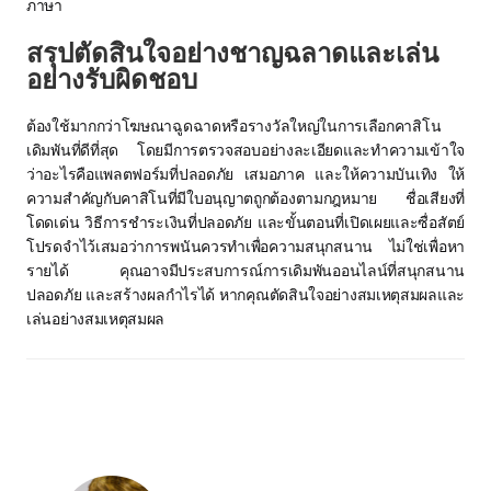
ภาษา
สรุปตัดสินใจอย่างชาญฉลาดและเล่น
อย่างรับผิดชอบ
ต้องใช้มากกว่าโฆษณาฉูดฉาดหรือรางวัลใหญ่ในการเลือกคาสิโน
เดิมพันที่ดีที่สุด โดยมีการตรวจสอบอย่างละเอียดและทำความเข้าใจ
ว่าอะไรคือแพลตฟอร์มที่ปลอดภัย เสมอภาค และให้ความบันเทิง ให้
ความสำคัญกับคาสิโนที่มีใบอนุญาตถูกต้องตามกฎหมาย ชื่อเสียงที่
โดดเด่น วิธีการชำระเงินที่ปลอดภัย และขั้นตอนที่เปิดเผยและซื่อสัตย์
โปรดจำไว้เสมอว่าการพนันควรทำเพื่อความสนุกสนาน ไม่ใช่เพื่อหา
รายได้ คุณอาจมีประสบการณ์การเดิมพันออนไลน์ที่สนุกสนาน
ปลอดภัย และสร้างผลกำไรได้ หากคุณตัดสินใจอย่างสมเหตุสมผลและ
เล่นอย่างสมเหตุสมผล