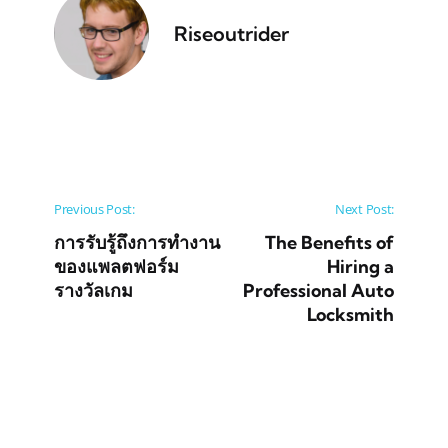
Riseoutrider
Post navigation
Previous Post:
Next Post:
การรับรู้ถึงการทำงาน
The Benefits of
ของแพลตฟอร์ม
Hiring a
รางวัลเกม
Professional Auto
Locksmith