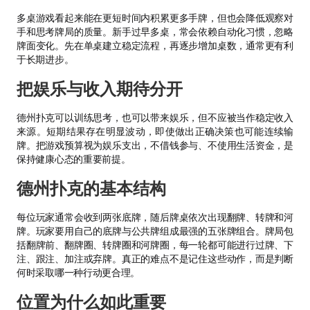
多桌游戏看起来能在更短时间内积累更多手牌，但也会降低观察对
手和思考牌局的质量。新手过早多桌，常会依赖自动化习惯，忽略
牌面变化。先在单桌建立稳定流程，再逐步增加桌数，通常更有利
于长期进步。
把娱乐与收入期待分开
德州扑克可以训练思考，也可以带来娱乐，但不应被当作稳定收入
来源。短期结果存在明显波动，即使做出正确决策也可能连续输
牌。把游戏预算视为娱乐支出，不借钱参与、不使用生活资金，是
保持健康心态的重要前提。
德州扑克的基本结构
每位玩家通常会收到两张底牌，随后牌桌依次出现翻牌、转牌和河
牌。玩家要用自己的底牌与公共牌组成最强的五张牌组合。牌局包
括翻牌前、翻牌圈、转牌圈和河牌圈，每一轮都可能进行过牌、下
注、跟注、加注或弃牌。真正的难点不是记住这些动作，而是判断
何时采取哪一种行动更合理。
位置为什么如此重要