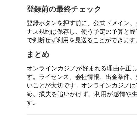
登録前の最終チェック
登録ボタンを押す前に、公式ドメイン、
ナス規約は保存し、使う予定の予算と終
で判断せず利用を見送ることができます
まとめ
オンラインカジノが好まれる理由を正
す。ライセンス、会社情報、出金条件、
いことが大切です。オンラインカジノは
め、損失を追いかけず、利用が感情や
す。