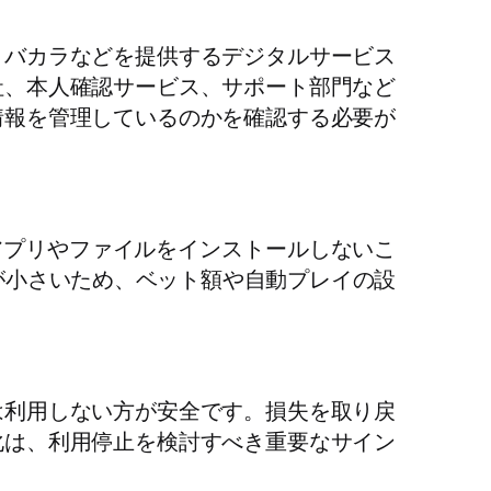
、バカラなどを提供するデジタルサービス
社、本人確認サービス、サポート部門など
情報を管理しているのかを確認する必要が
アプリやファイルをインストールしないこ
面が小さいため、ベット額や自動プレイの設
は利用しない方が安全です。損失を取り戻
化は、利用停止を検討すべき重要なサイン