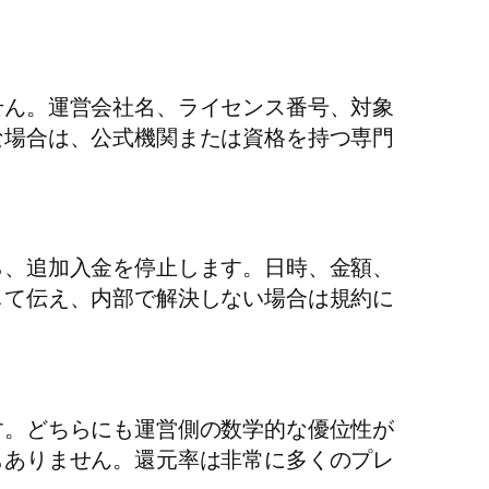
せん。運営会社名、ライセンス番号、対象
な場合は、公式機関または資格を持つ専門
ら、追加入金を停止します。日時、金額、
して伝え、内部で解決しない場合は規約に
す。どちらにも運営側の数学的な優位性が
もありません。還元率は非常に多くのプレ