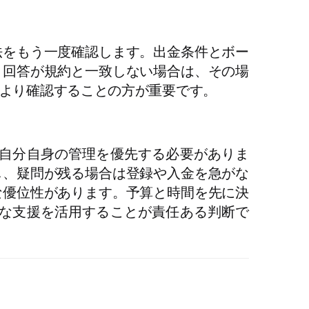
法をもう一度確認します。出金条件とボー
ト回答が規約と一致しない場合は、その場
より確認することの方が重要です。
自分自身の管理を優先する必要がありま
し、疑問が残る場合は登録や入金を急がな
な優位性があります。予算と時間を先に決
な支援を活用することが責任ある判断で