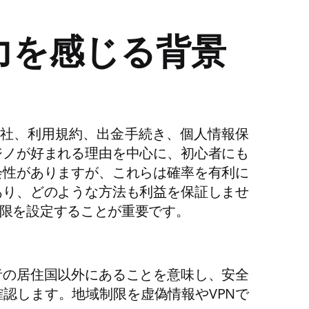
力を感じる背景
社、利用規約、出金手続き、個人情報保
ジノが好まれる理由を中心に、初心者にも
会性がありますが、これらは確率を有利に
あり、どのような方法も利益を保証しませ
限を設定することが重要です。
者の居住国以外にあることを意味し、安全
認します。地域制限を虚偽情報やVPNで