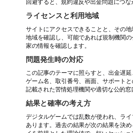
回避すると、規約違反や出金問題につな
ライセンスと利用地域
サイトにアクセスできることと、その地
地域を確認し、可能であれば規制機関の
家の情報を確認します。
問題発生時の対応
この記事のテーマに照らすと、出金遅延
ゲーム名、取引番号、画面、サポートと
記載された苦情処理機関や適切な公的窓
結果と確率の考え方
デジタルゲームでは乱数が使われ、ライ
あります。過去の結果が次の結果を決め