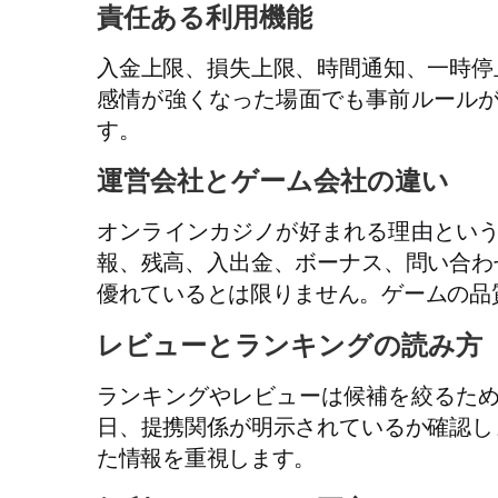
責任ある利用機能
入金上限、損失上限、時間通知、一時停
感情が強くなった場面でも事前ルール
す。
運営会社とゲーム会社の違い
オンラインカジノが好まれる理由とい
報、残高、入出金、ボーナス、問い合わ
優れているとは限りません。ゲームの品
レビューとランキングの読み方
ランキングやレビューは候補を絞るた
日、提携関係が明示されているか確認し
た情報を重視します。