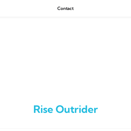
Contact
Rise Outrider