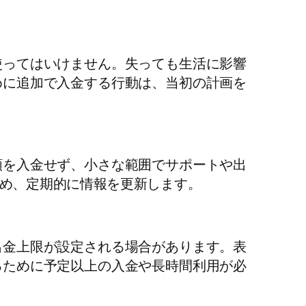
使ってはいけません。失っても生活に影響
めに追加で入金する行動は、当初の計画を
額を入金せず、小さな範囲でサポートや出
め、定期的に情報を更新します。
出金上限が設定される場合があります。表
るために予定以上の入金や長時間利用が必