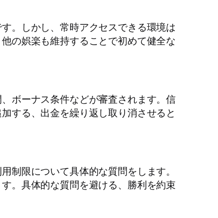
です。しかし、常時アクセスできる環境は
、他の娯楽も維持することで初めて健全な
間、ボーナス条件などが審査されます。信
追加する、出金を繰り返し取り消させると
利用制限について具体的な質問をします。
ます。具体的な質問を避ける、勝利を約束