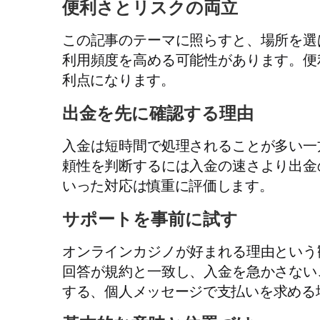
便利さとリスクの両立
この記事のテーマに照らすと、場所を選
利用頻度を高める可能性があります。便
利点になります。
出金を先に確認する理由
入金は短時間で処理されることが多い一
頼性を判断するには入金の速さより出金
いった対応は慎重に評価します。
サポートを事前に試す
オンラインカジノが好まれる理由という
回答が規約と一致し、入金を急かさない
する、個人メッセージで支払いを求める