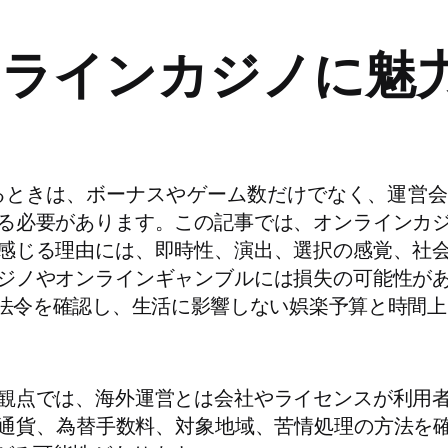
ンラインカジノに魅
るときは、ボーナスやゲーム数だけでなく、運営会
る必要があります。この記事では、オンラインカ
感じる理由には、即時性、演出、選択の感覚、社
ジノやオンラインギャンブルには損失の可能性が
法令を確認し、生活に影響しない娯楽予算と時間上
観点では、海外運営とは会社やライセンスが利用
通貨、為替手数料、対象地域、苦情処理の方法を確