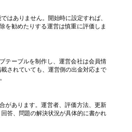
能ではありません。開始時に設定すれば、
除を勧めたりする運営は慎重に評価しま
ブテーブルを制作し、運営会社は会員情
掲載されていても、運営側の出金対応まで
。
合があります。運営者、評価方法、更新
ト回答、問題の解決状況が具体的に書かれ