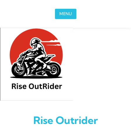
Skip to content
MENU
Rise Outrider