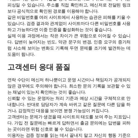
피싱일 수 있습니다. 주소를 직접 확인하고, 메신저로 전달된 링크
보다 공식적으로 확인된 경로를 이용해야 합니다.
같은 비밀번호를 여러 사이트에서 사용하는 습관은 피해를 키울 수
있습니다. 검증 결과와 관계없이 사이트마다 다른 비밀번호를 사용
하고 가능하다면 이중 인증을 활성화하는 것이 좋습니다.
실제 이용 과정에서는 작은 차이가 큰 위험으로 이어질 수 있습니
다. 답변이 늦어지는 빈도, 약관 문구의 변경, 인증 요구의 증가처
럼 사소해 보이는 변화도 기록해 두면 문제를 조기에 발견하는 데
도움이 됩니다.
고객센터 응대 품질
연락 수단이 메신저 하나뿐이고 운영 시간이나 책임자가 공개되지
않은 경우에도 주의해야 합니다. 최소한 문의 기록을 보관할 수 있
는 채널이 있는지 확인하는 것이 좋습니다.
신뢰할 수 있는 운영자는 처리 기준과 예상 시간을 구체적으로 안
내합니다. 반대로 담당자가 계속 바뀌고 같은 질문에 다른 답을 하
거나, 감정적인 대응을 보이면 분쟁 가능성이 커집니다.
고객센터는 문제가 생겼을 때 사이트의 태도를 보여 주는 지표입니
다. 가입 전 질문에는 빠르게 답하면서 출금 문의에는 답변을 피하
는 곳이라면 위험 신호로 볼 수 있습니다.
이용자는 검증 정보를 읽는 데서 끝내지 말고 자신의 행동 기준으