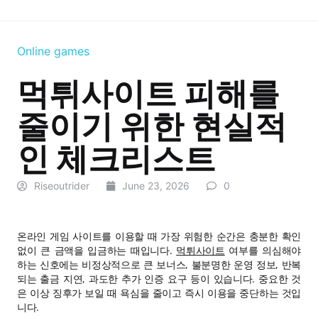
Online games
먹튀사이트 피해를
줄이기 위한 현실적
인 체크리스트
Riseoutrider
June 23, 2026
0
온라인 게임 사이트를 이용할 때 가장 위험한 순간은 충분한 확인
없이 큰 금액을 입금하는 때입니다.
먹튀사이트
여부를 의심해야
하는 신호에는 비정상적으로 큰 보너스, 불분명한 운영 정보, 반복
되는 출금 지연, 과도한 추가 인증 요구 등이 있습니다. 중요한 것
은 이상 징후가 보일 때 욕심을 줄이고 즉시 이용을 중단하는 것입
니다.