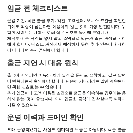
입금 전 체크리스트
운영 기간, 최근 출금 후기, 약관, 고객센터, 보너스 조건을 확인한
뒤에도 의심이 남는다면 이용하지 않는 것이 가장 안전합니다. 위
험한 사이트는 대체로 여러 작은 신호를 동시에 보입니다.
처음부터 큰 금액을 넣지 말고 소액으로 입금과 출금 과정을 시험
해야 합니다. 테스트 과정에서 예상하지 못한 추가 인증이나 제한
이 나타나면 즉시 중단해야 합니다.
출금 지연 시 대응 원칙
출금이 지연되면 이유와 처리 일정을 문서로 요청하고, 같은 답변
이 반복되는지 확인해야 합니다. 단순히 기다리라는 말만 계속된다
면 위험 신호로 볼 수 있습니다.
추가 입금이나 고액 이용을 조건으로 출금을 약속하는 경우에는 응
하지 않는 것이 좋습니다. 이미 입금한 금액에 집착할수록 피해가
커질 수 있습니다.
운영 이력과 도메인 확인
오래 운영되었다는 사실도 절대적인 보증은 아닙니다. 최근 출금