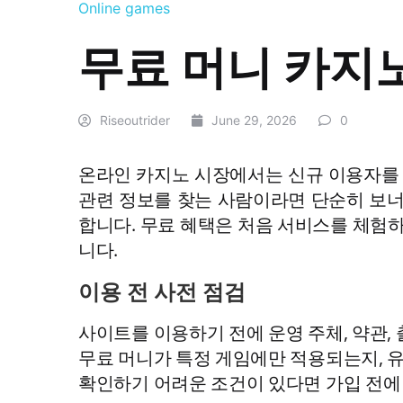
Online games
무료 머니 카지
Riseoutrider
June 29, 2026
0
온라인 카지노 시장에서는 신규 이용자를 
관련 정보를 찾는 사람이라면 단순히 보너스
합니다. 무료 혜택은 처음 서비스를 체험하
니다.
이용 전 사전 점검
사이트를 이용하기 전에 운영 주체, 약관, 
무료 머니가 특정 게임에만 적용되는지, 
확인하기 어려운 조건이 있다면 가입 전에