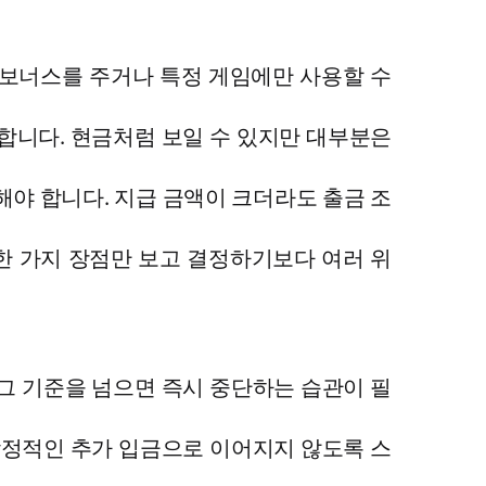
 보너스를 주거나 특정 게임에만 사용할 수
합니다. 현금처럼 보일 수 있지만 대부분은
야 합니다. 지급 금액이 크더라도 출금 조
한 가지 장점만 보고 결정하기보다 여러 위
, 그 기준을 넘으면 즉시 중단하는 습관이 필
감정적인 추가 입금으로 이어지지 않도록 스