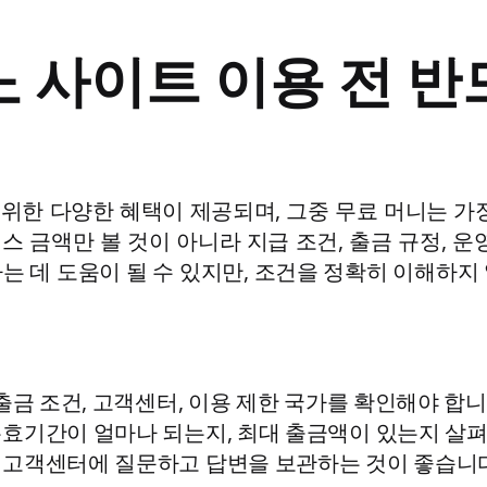
노 사이트 이용 전 반
위한 다양한 혜택이 제공되며, 그중 무료 머니는 가장
 금액만 볼 것이 아니라 지급 조건, 출금 규정, 운
는 데 도움이 될 수 있지만, 조건을 정확히 이해하지
출금 조건, 고객센터, 이용 제한 국가를 확인해야 합니
유효기간이 얼마나 되는지, 최대 출금액이 있는지 살펴
 고객센터에 질문하고 답변을 보관하는 것이 좋습니다