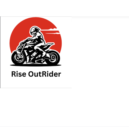
Skip to content