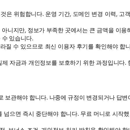
은 위험합니다. 운영 기간, 도메인 변경 이력, 고객
 아니지만, 정보가 부족한 곳에서는 큰 금액을 이용하
 수 있습니다.
라질 수 있으므로 최신 이용자 후기를 확인해야 합니다
실제 자금과 개인정보를 보호하기 위한 과정입니다. 
처로 보관해야 합니다. 나중에 규정이 변경되거나 답변
를 넘으면 즉시 중단해야 합니다. 무료 머니로 시작
규정, 보너스 조건, 개인정보 처리 방침을 확인해야 