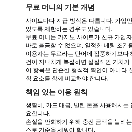
무료 머니의 기본 개념
사이트마다 지급 방식은 다릅니다. 가입만
있도록 제한하는 경우도 있습니다.
무료 머니는 카지노 사이트가 신규 가입자
바로 출금할 수 없으며, 일정한 베팅 조건
이용자는 무료라는 단어에 집중하기보다 해
건이 지나치게 복잡하면 실질적인 가치가 
이 항목은 단순한 형식적 확인이 아니라 
험 요소를 함께 비교해야 합니다.
책임 있는 이용 원칙
생활비, 카드 대금, 빌린 돈을 사용해서는 
요합니다.
손실을 만회하기 위해 충전 금액을 늘리는
스로 기준을 세워야 합니다.