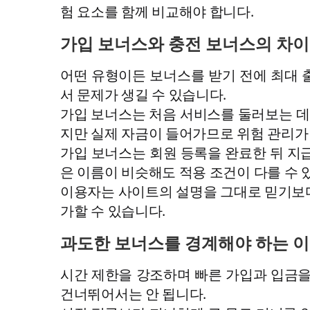
험 요소를 함께 비교해야 합니다.
가입 보너스와 충전 보너스의 차이
어떤 유형이든 보너스를 받기 전에 최대 출
서 문제가 생길 수 있습니다.
가입 보너스는 처음 서비스를 둘러보는 데 
지만 실제 자금이 들어가므로 위험 관리가
가입 보너스는 회원 등록을 완료한 뒤 지
은 이름이 비슷해도 적용 조건이 다를 수 
이용자는 사이트의 설명을 그대로 믿기보다
가할 수 있습니다.
과도한 보너스를 경계해야 하는 
시간 제한을 강조하며 빠른 가입과 입금을
건너뛰어서는 안 됩니다.