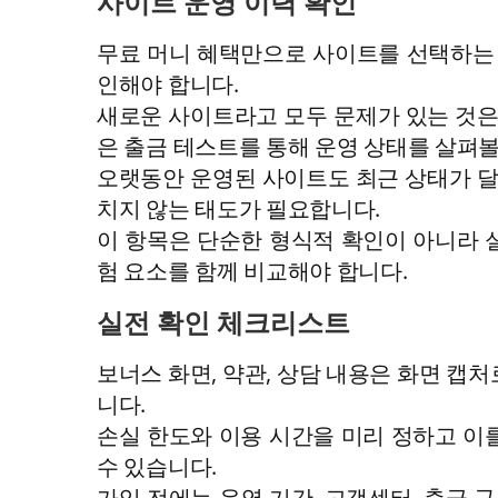
사이트 운영 이력 확인
무료 머니 혜택만으로 사이트를 선택하는 것
인해야 합니다.
새로운 사이트라고 모두 문제가 있는 것은
은 출금 테스트를 통해 운영 상태를 살펴볼
오랫동안 운영된 사이트도 최근 상태가 달
치지 않는 태도가 필요합니다.
이 항목은 단순한 형식적 확인이 아니라 
험 요소를 함께 비교해야 합니다.
실전 확인 체크리스트
보너스 화면, 약관, 상담 내용은 화면 캡
니다.
손실 한도와 이용 시간을 미리 정하고 이
수 있습니다.
가입 전에는 운영 기간, 고객센터, 출금 