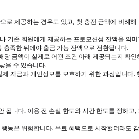
으로 제공하는 경우도 있고, 첫 충전 금액에 비례해
나 기존 회원에게 제공하는 프로모션성 잔액을 의미
을 충족한 뒤에야 출금 가능 잔액으로 전환됩니다.
당 금액이 실제로 어떤 조건 아래 제공되는지 확인해
낮을 수 있습니다.
실제 자금과 개인정보를 보호하기 위한 과정입니다. 
안 됩니다. 이용 전 손실 한도와 시간 한도를 정하고
 행동은 위험합니다. 무료 혜택으로 시작했더라도 