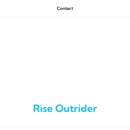
Contact
Rise Outrider