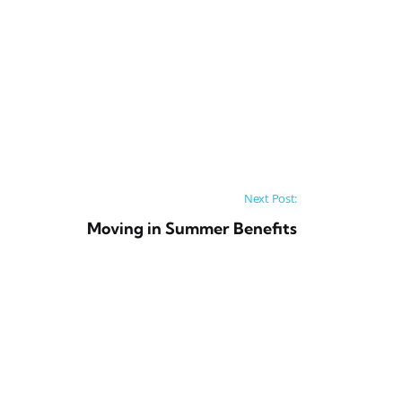
Next Post:
Moving in Summer Benefits