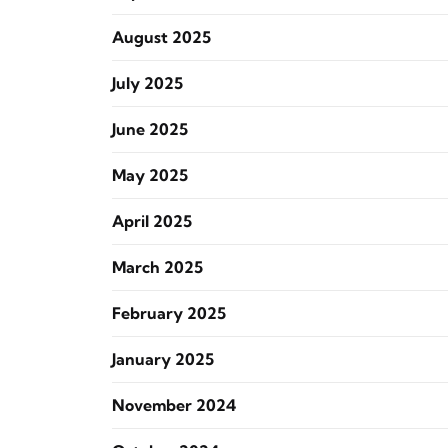
August 2025
July 2025
June 2025
May 2025
April 2025
March 2025
February 2025
January 2025
November 2024