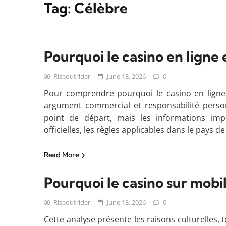
Tag:
Célèbre
Pourquoi le casino en ligne
Riseoutrider
June 13, 2026
0
Pour comprendre pourquoi le casino en ligne e
argument commercial et responsabilité personn
point de départ, mais les informations imp
officielles, les règles applicables dans le pays d
Read More
Pourquoi le casino sur mobi
Riseoutrider
June 13, 2026
0
Cette analyse présente les raisons culturelles,