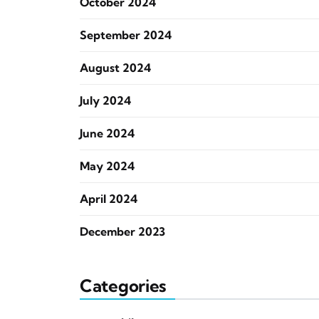
October 2024
September 2024
August 2024
July 2024
June 2024
May 2024
April 2024
December 2023
Categories