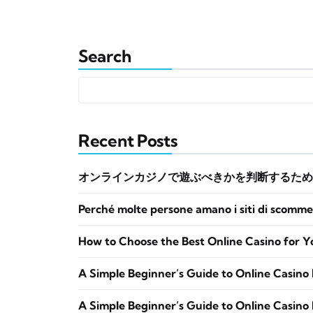
Search
Recent Posts
オンラインカジノで遊ぶべきかを判断するため
Perché molte persone amano i siti di scomme
How to Choose the Best Online Casino for Y
A Simple Beginner’s Guide to Online Casino 
A Simple Beginner’s Guide to Online Casino 