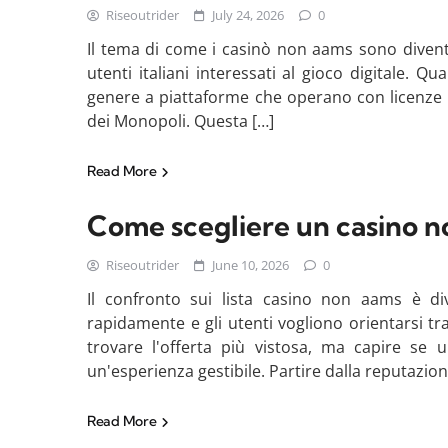
Riseoutrider
July 24, 2026
0
Il tema di come i casinò non aams sono diventa
utenti italiani interessati al gioco digitale. Qu
genere a piattaforme che operano con licenze r
dei Monopoli. Questa […]
Read More
Come scegliere un casino n
Riseoutrider
June 10, 2026
0
Il confronto sui lista casino non aams è d
rapidamente e gli utenti vogliono orientarsi tr
trovare l'offerta più vistosa, ma capire s
un'esperienza gestibile. Partire dalla reputazion
Read More