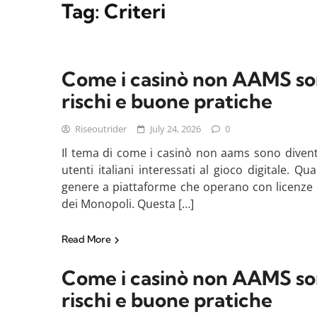
Tag:
Criteri
Come i casinò non AAMS sono
rischi e buone pratiche
Riseoutrider
July 24, 2026
0
Il tema di come i casinò non aams sono diventa
utenti italiani interessati al gioco digitale. Qu
genere a piattaforme che operano con licenze r
dei Monopoli. Questa […]
Read More
Come i casinò non AAMS sono
rischi e buone pratiche