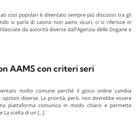
ti così popolari è diventato sempre più discusso tra gli
ando si parla di casino non aams sicuri, ci si riferisce in
ilasciate da autorità diverse dall'Agenzia delle Dogane e
on AAMS con criteri seri
iventato molto comune perché il gioco online cambia
a opzioni diverse. La priorità, però, non dovrebbe essere
e una piattaforma comunica in modo chiaro e permette
e La scelta di un […]