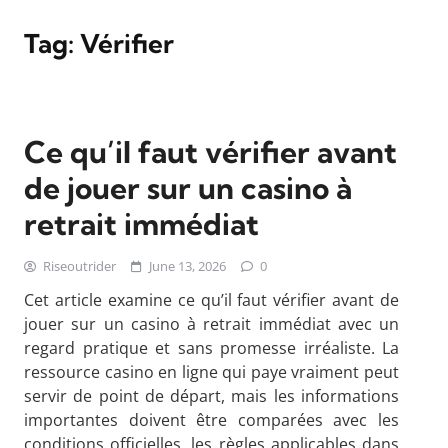
Tag:
Vérifier
Ce qu’il faut vérifier avant
de jouer sur un casino à
retrait immédiat
Riseoutrider
June 13, 2026
0
Cet article examine ce qu’il faut vérifier avant de
jouer sur un casino à retrait immédiat avec un
regard pratique et sans promesse irréaliste. La
ressource casino en ligne qui paye vraiment peut
servir de point de départ, mais les informations
importantes doivent être comparées avec les
conditions officielles, les règles applicables dans