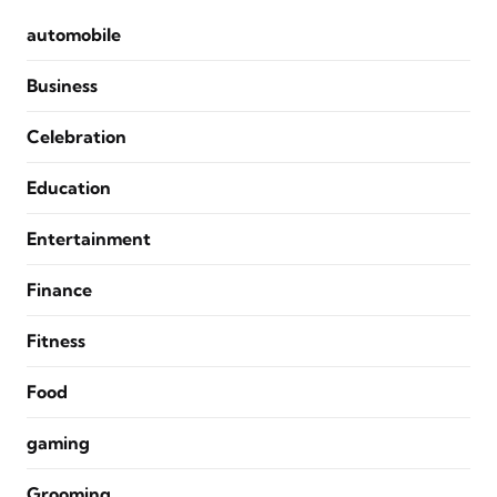
automobile
Business
Celebration
Education
Entertainment
Finance
Fitness
Food
gaming
Grooming