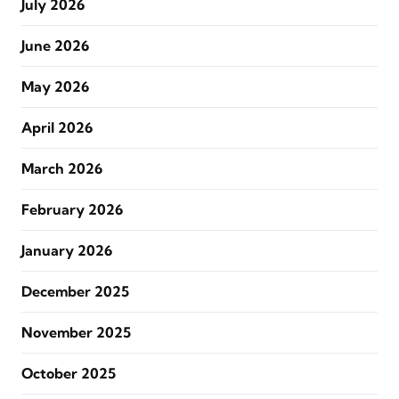
July 2026
June 2026
May 2026
April 2026
March 2026
February 2026
January 2026
December 2025
November 2025
October 2025