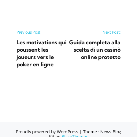
Post navigation
Previous Post:
Next Post:
Les motivations qui
Guida completa alla
poussent les
scelta di un casinò
joueurs vers le
online protetto
poker en ligne
Proudly powered by WordPress
|
Theme : News Blog
Kit by
BlazeThemes