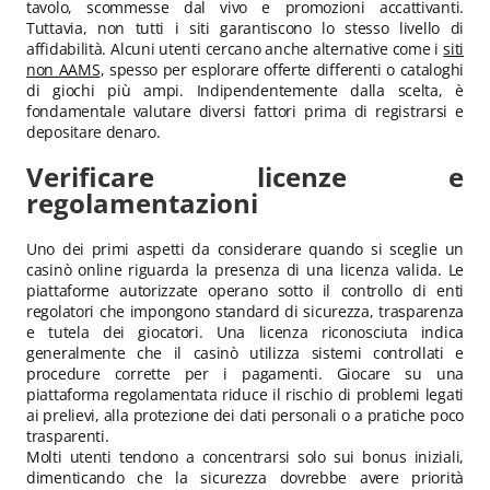
tavolo, scommesse dal vivo e promozioni accattivanti.
Tuttavia, non tutti i siti garantiscono lo stesso livello di
affidabilità. Alcuni utenti cercano anche alternative come i
siti
non AAMS
, spesso per esplorare offerte differenti o cataloghi
di giochi più ampi. Indipendentemente dalla scelta, è
fondamentale valutare diversi fattori prima di registrarsi e
depositare denaro.
Verificare licenze e
regolamentazioni
Uno dei primi aspetti da considerare quando si sceglie un
casinò online riguarda la presenza di una licenza valida. Le
piattaforme autorizzate operano sotto il controllo di enti
regolatori che impongono standard di sicurezza, trasparenza
e tutela dei giocatori. Una licenza riconosciuta indica
generalmente che il casinò utilizza sistemi controllati e
procedure corrette per i pagamenti. Giocare su una
piattaforma regolamentata riduce il rischio di problemi legati
ai prelievi, alla protezione dei dati personali o a pratiche poco
trasparenti.
Molti utenti tendono a concentrarsi solo sui bonus iniziali,
dimenticando che la sicurezza dovrebbe avere priorità