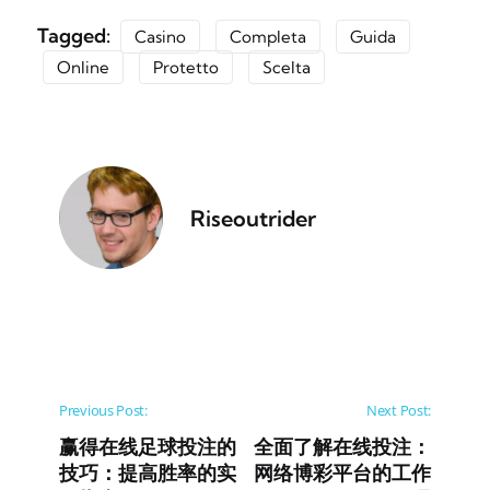
Tagged:
Casino
Completa
Guida
Online
Protetto
Scelta
Riseoutrider
Post navigation
Previous Post:
Next Post:
赢得在线足球投注的
全面了解在线投注：
技巧：提高胜率的实
网络博彩平台的工作