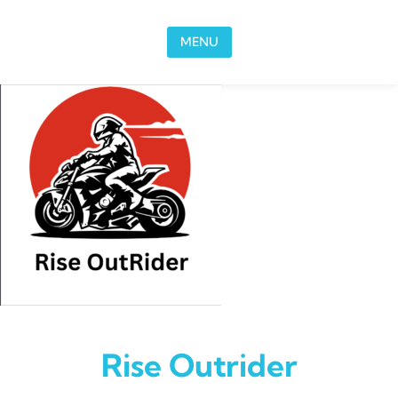
Skip to content
MENU
Rise Outrider