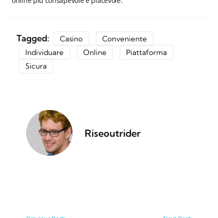
online più consapevole e piacevole.
Tagged:
Casino
Conveniente
Individuare
Online
Piattaforma
Sicura
Riseoutrider