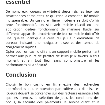
essentiel
De nombreux joueurs privilégient désormais les jeux sur
smartphones et tablettes, ce qui rend la compatibilité mobile
indispensable. Un casino en ligne moderne se doit d’offrir
cette fonctionnalité. Un site web mobile réactif ou une
application dédiée fonctionnant de manière fluide sur
différents appareils. L’expérience de jeu sur mobile doit offrir
une qualité identique à celle du jeu sur ordinateur de
bureau, incluant une navigation aisée et des temps de
chargement rapides.
Opter pour un casino offrant un support mobile performant
permet aux joueurs de profiter de leurs jeux favoris, à tout
moment et en tout lieu, sans compromettre ni les
performances ni la sécurité.
Conclusion
Choisir le bon casino en ligne exige des recherches
approfondies et une attention particulière aux détails. Les
joueurs doivent se concentrer sur des facteurs essentiels tels
que les licences, la sélection de jeux, les conditions des
bonus, la sécurité des paiements, le service client et la