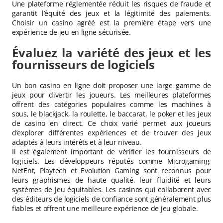
Une plateforme réglementée réduit les risques de fraude et
garantit l’équité des jeux et la légitimité des paiements.
Choisir un casino agréé est la première étape vers une
expérience de jeu en ligne sécurisée.
Évaluez la variété des jeux et les
fournisseurs de logiciels
Un bon casino en ligne doit proposer une large gamme de
jeux pour divertir les joueurs. Les meilleures plateformes
offrent des catégories populaires comme les machines à
sous, le blackjack, la roulette, le baccarat, le poker et les jeux
de casino en direct. Ce choix varié permet aux joueurs
d’explorer différentes expériences et de trouver des jeux
adaptés à leurs intérêts et à leur niveau.
Il est également important de vérifier les fournisseurs de
logiciels. Les développeurs réputés comme Microgaming,
NetEnt, Playtech et Evolution Gaming sont reconnus pour
leurs graphismes de haute qualité, leur fluidité et leurs
systèmes de jeu équitables. Les casinos qui collaborent avec
des éditeurs de logiciels de confiance sont généralement plus
fiables et offrent une meilleure expérience de jeu globale.