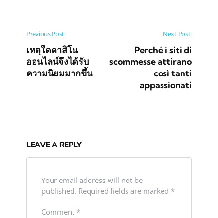
Post navigation
Previous Post:
Next Post:
เหตุใดคาสิโน
Perché i siti di
ออนไลน์จึงได้รับ
scommesse attirano
ความนิยมมากขึ้น
così tanti
appassionati
LEAVE A REPLY
Your email address will not be
published.
Required fields are marked
*
Comment
*