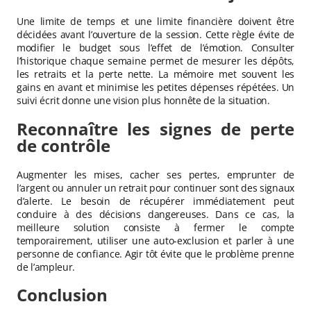
Une limite de temps et une limite financière doivent être
décidées avant l’ouverture de la session. Cette règle évite de
modifier le budget sous l’effet de l’émotion. Consulter
l’historique chaque semaine permet de mesurer les dépôts,
les retraits et la perte nette. La mémoire met souvent les
gains en avant et minimise les petites dépenses répétées. Un
suivi écrit donne une vision plus honnête de la situation.
Reconnaître les signes de perte
de contrôle
Augmenter les mises, cacher ses pertes, emprunter de
l’argent ou annuler un retrait pour continuer sont des signaux
d’alerte. Le besoin de récupérer immédiatement peut
conduire à des décisions dangereuses. Dans ce cas, la
meilleure solution consiste à fermer le compte
temporairement, utiliser une auto-exclusion et parler à une
personne de confiance. Agir tôt évite que le problème prenne
de l’ampleur.
Conclusion