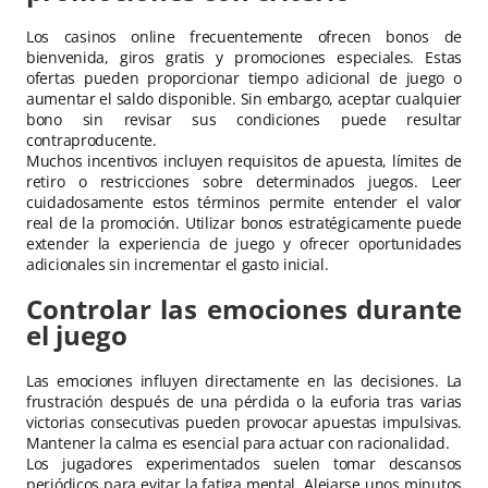
Los casinos online frecuentemente ofrecen bonos de
bienvenida, giros gratis y promociones especiales. Estas
ofertas pueden proporcionar tiempo adicional de juego o
aumentar el saldo disponible. Sin embargo, aceptar cualquier
bono sin revisar sus condiciones puede resultar
contraproducente.
Muchos incentivos incluyen requisitos de apuesta, límites de
retiro o restricciones sobre determinados juegos. Leer
cuidadosamente estos términos permite entender el valor
real de la promoción. Utilizar bonos estratégicamente puede
extender la experiencia de juego y ofrecer oportunidades
adicionales sin incrementar el gasto inicial.
Controlar las emociones durante
el juego
Las emociones influyen directamente en las decisiones. La
frustración después de una pérdida o la euforia tras varias
victorias consecutivas pueden provocar apuestas impulsivas.
Mantener la calma es esencial para actuar con racionalidad.
Los jugadores experimentados suelen tomar descansos
periódicos para evitar la fatiga mental. Alejarse unos minutos