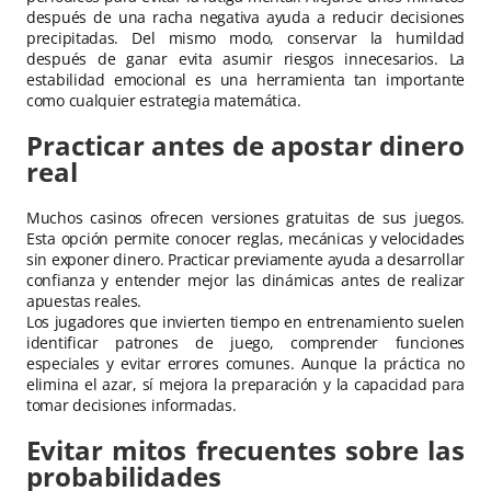
después de una racha negativa ayuda a reducir decisiones
precipitadas. Del mismo modo, conservar la humildad
después de ganar evita asumir riesgos innecesarios. La
estabilidad emocional es una herramienta tan importante
como cualquier estrategia matemática.
Practicar antes de apostar dinero
real
Muchos casinos ofrecen versiones gratuitas de sus juegos.
Esta opción permite conocer reglas, mecánicas y velocidades
sin exponer dinero. Practicar previamente ayuda a desarrollar
confianza y entender mejor las dinámicas antes de realizar
apuestas reales.
Los jugadores que invierten tiempo en entrenamiento suelen
identificar patrones de juego, comprender funciones
especiales y evitar errores comunes. Aunque la práctica no
elimina el azar, sí mejora la preparación y la capacidad para
tomar decisiones informadas.
Evitar mitos frecuentes sobre las
probabilidades