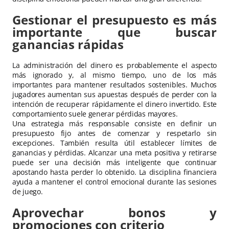
Gestionar el presupuesto es más
importante que buscar
ganancias rápidas
La administración del dinero es probablemente el aspecto
más ignorado y, al mismo tiempo, uno de los más
importantes para mantener resultados sostenibles. Muchos
jugadores aumentan sus apuestas después de perder con la
intención de recuperar rápidamente el dinero invertido. Este
comportamiento suele generar pérdidas mayores.
Una estrategia más responsable consiste en definir un
presupuesto fijo antes de comenzar y respetarlo sin
excepciones. También resulta útil establecer límites de
ganancias y pérdidas. Alcanzar una meta positiva y retirarse
puede ser una decisión más inteligente que continuar
apostando hasta perder lo obtenido. La disciplina financiera
ayuda a mantener el control emocional durante las sesiones
de juego.
Aprovechar bonos y
promociones con criterio