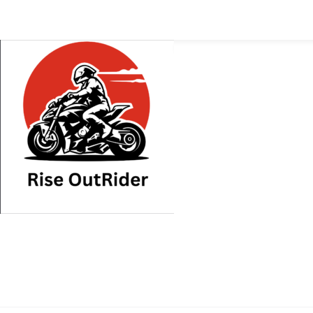
Skip to content