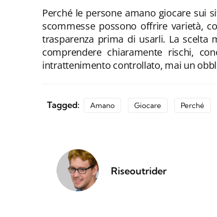
Perché le persone amano giocare sui sit
scommesse possono offrire varietà, com
trasparenza prima di usarli. La scelta
comprendere chiaramente rischi, cond
intrattenimento controllato, mai un obbli
Tagged:
Amano
Giocare
Perché
Riseoutrider