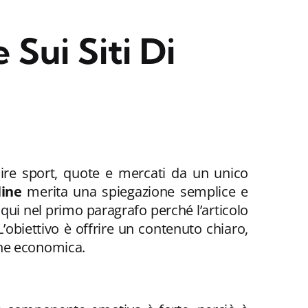
Sui Siti Di
ire sport, quote e mercati da un unico
line
merita una spiegazione semplice e
to qui nel primo paragrafo perché l’articolo
L’obiettivo è offrire un contenuto chiaro,
one economica.