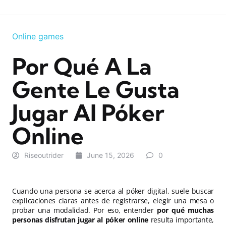
Online games
Por Qué A La
Gente Le Gusta
Jugar Al Póker
Online
Riseoutrider
June 15, 2026
0
Cuando una persona se acerca al póker digital, suele buscar
explicaciones claras antes de registrarse, elegir una mesa o
probar una modalidad. Por eso, entender
por qué muchas
personas disfrutan jugar al póker online
resulta importante,