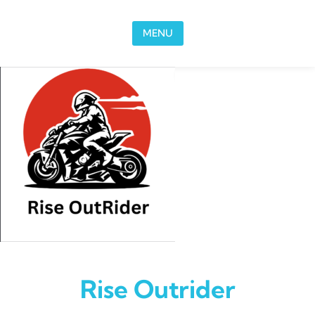
Skip to content
MENU
Rise Outrider