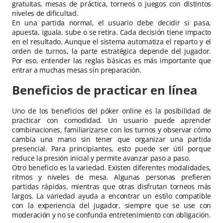
gratuitas, mesas de práctica, torneos o juegos con distintos
niveles de dificultad.
En una partida normal, el usuario debe decidir si pasa,
apuesta, iguala, sube o se retira. Cada decisión tiene impacto
en el resultado. Aunque el sistema automatiza el reparto y el
orden de turnos, la parte estratégica depende del jugador.
Por eso, entender las reglas básicas es más importante que
entrar a muchas mesas sin preparación.
Beneficios de practicar en línea
Uno de los beneficios del póker online es la posibilidad de
practicar con comodidad. Un usuario puede aprender
combinaciones, familiarizarse con los turnos y observar cómo
cambia una mano sin tener que organizar una partida
presencial. Para principiantes, esto puede ser útil porque
reduce la presión inicial y permite avanzar paso a paso.
Otro beneficio es la variedad. Existen diferentes modalidades,
ritmos y niveles de mesa. Algunas personas prefieren
partidas rápidas, mientras que otras disfrutan torneos más
largos. La variedad ayuda a encontrar un estilo compatible
con la experiencia del jugador, siempre que se use con
moderación y no se confunda entretenimiento con obligación.