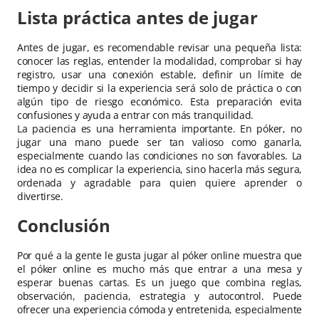
Lista práctica antes de jugar
Antes de jugar, es recomendable revisar una pequeña lista:
conocer las reglas, entender la modalidad, comprobar si hay
registro, usar una conexión estable, definir un límite de
tiempo y decidir si la experiencia será solo de práctica o con
algún tipo de riesgo económico. Esta preparación evita
confusiones y ayuda a entrar con más tranquilidad.
La paciencia es una herramienta importante. En póker, no
jugar una mano puede ser tan valioso como ganarla,
especialmente cuando las condiciones no son favorables. La
idea no es complicar la experiencia, sino hacerla más segura,
ordenada y agradable para quien quiere aprender o
divertirse.
Conclusión
Por qué a la gente le gusta jugar al póker online muestra que
el póker online es mucho más que entrar a una mesa y
esperar buenas cartas. Es un juego que combina reglas,
observación, paciencia, estrategia y autocontrol. Puede
ofrecer una experiencia cómoda y entretenida, especialmente