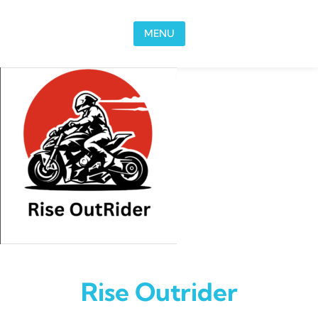
Skip to content
MENU
Rise Outrider