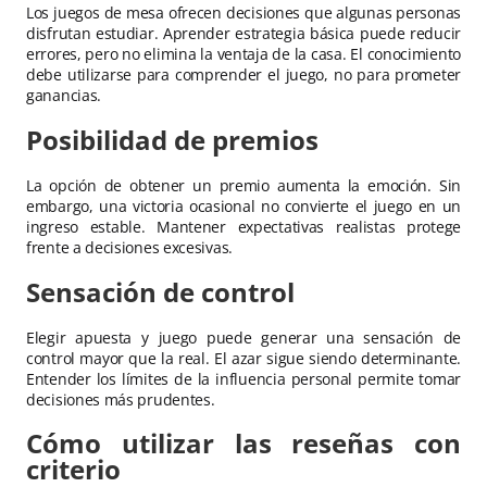
Los juegos de mesa ofrecen decisiones que algunas personas
disfrutan estudiar. Aprender estrategia básica puede reducir
errores, pero no elimina la ventaja de la casa. El conocimiento
debe utilizarse para comprender el juego, no para prometer
ganancias.
Posibilidad de premios
La opción de obtener un premio aumenta la emoción. Sin
embargo, una victoria ocasional no convierte el juego en un
ingreso estable. Mantener expectativas realistas protege
frente a decisiones excesivas.
Sensación de control
Elegir apuesta y juego puede generar una sensación de
control mayor que la real. El azar sigue siendo determinante.
Entender los límites de la influencia personal permite tomar
decisiones más prudentes.
Cómo utilizar las reseñas con
criterio