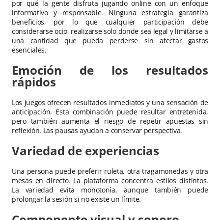
por qué la gente disfruta jugando online con un enfoque
informativo y responsable. Ninguna estrategia garantiza
beneficios, por lo que cualquier participación debe
considerarse ocio, realizarse solo donde sea legal y limitarse a
una cantidad que pueda perderse sin afectar gastos
esenciales.
Emoción de los resultados
rápidos
Los juegos ofrecen resultados inmediatos y una sensación de
anticipación. Esta combinación puede resultar entretenida,
pero también aumenta el riesgo de repetir apuestas sin
reflexión. Las pausas ayudan a conservar perspectiva.
Variedad de experiencias
Una persona puede preferir ruleta, otra tragamonedas y otra
mesas en directo. La plataforma concentra estilos distintos.
La variedad evita monotonía, aunque también puede
prolongar la sesión si no existe un límite.
Componente visual y sonoro