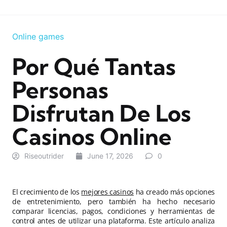
Online games
Por Qué Tantas
Personas
Disfrutan De Los
Casinos Online
Riseoutrider
June 17, 2026
0
El crecimiento de los
mejores casinos
ha creado más opciones
de entretenimiento, pero también ha hecho necesario
comparar licencias, pagos, condiciones y herramientas de
control antes de utilizar una plataforma. Este artículo analiza