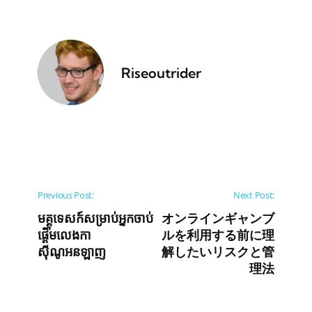
Riseoutrider
Post navigation
Previous Post:
Next Post:
មគ្គុទេសក៍សម្រាប់អ្នកចាប់
オンラインギャンブ
ផ្តើមលេងកា
ルを利用する前に理
ស៊ីណូអនឡាញ
解したいリスクと管
理法