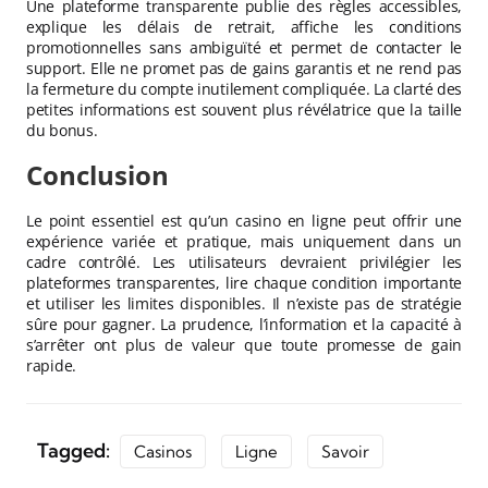
Une plateforme transparente publie des règles accessibles,
explique les délais de retrait, affiche les conditions
promotionnelles sans ambiguïté et permet de contacter le
support. Elle ne promet pas de gains garantis et ne rend pas
la fermeture du compte inutilement compliquée. La clarté des
petites informations est souvent plus révélatrice que la taille
du bonus.
Conclusion
Le point essentiel est qu’un casino en ligne peut offrir une
expérience variée et pratique, mais uniquement dans un
cadre contrôlé. Les utilisateurs devraient privilégier les
plateformes transparentes, lire chaque condition importante
et utiliser les limites disponibles. Il n’existe pas de stratégie
sûre pour gagner. La prudence, l’information et la capacité à
s’arrêter ont plus de valeur que toute promesse de gain
rapide.
Tagged:
Casinos
Ligne
Savoir