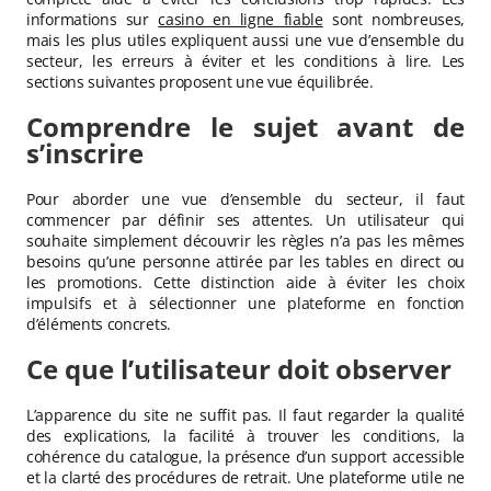
informations sur
casino en ligne fiable
sont nombreuses,
mais les plus utiles expliquent aussi une vue d’ensemble du
secteur, les erreurs à éviter et les conditions à lire. Les
sections suivantes proposent une vue équilibrée.
Comprendre le sujet avant de
s’inscrire
Pour aborder une vue d’ensemble du secteur, il faut
commencer par définir ses attentes. Un utilisateur qui
souhaite simplement découvrir les règles n’a pas les mêmes
besoins qu’une personne attirée par les tables en direct ou
les promotions. Cette distinction aide à éviter les choix
impulsifs et à sélectionner une plateforme en fonction
d’éléments concrets.
Ce que l’utilisateur doit observer
L’apparence du site ne suffit pas. Il faut regarder la qualité
des explications, la facilité à trouver les conditions, la
cohérence du catalogue, la présence d’un support accessible
et la clarté des procédures de retrait. Une plateforme utile ne