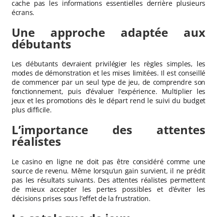
cache pas les informations essentielles derrière plusieurs
écrans.
Une approche adaptée aux
débutants
Les débutants devraient privilégier les règles simples, les
modes de démonstration et les mises limitées. Il est conseillé
de commencer par un seul type de jeu, de comprendre son
fonctionnement, puis d’évaluer l’expérience. Multiplier les
jeux et les promotions dès le départ rend le suivi du budget
plus difficile.
L’importance des attentes
réalistes
Le casino en ligne ne doit pas être considéré comme une
source de revenu. Même lorsqu’un gain survient, il ne prédit
pas les résultats suivants. Des attentes réalistes permettent
de mieux accepter les pertes possibles et d’éviter les
décisions prises sous l’effet de la frustration.