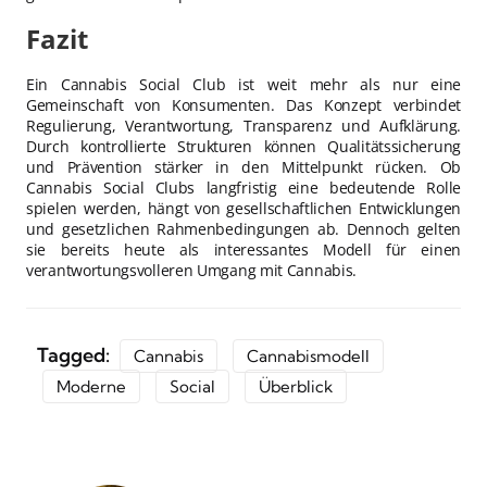
Fazit
Ein Cannabis Social Club ist weit mehr als nur eine
Gemeinschaft von Konsumenten. Das Konzept verbindet
Regulierung, Verantwortung, Transparenz und Aufklärung.
Durch kontrollierte Strukturen können Qualitätssicherung
und Prävention stärker in den Mittelpunkt rücken. Ob
Cannabis Social Clubs langfristig eine bedeutende Rolle
spielen werden, hängt von gesellschaftlichen Entwicklungen
und gesetzlichen Rahmenbedingungen ab. Dennoch gelten
sie bereits heute als interessantes Modell für einen
verantwortungsvolleren Umgang mit Cannabis.
Tagged:
Cannabis
Cannabismodell
Moderne
Social
Überblick