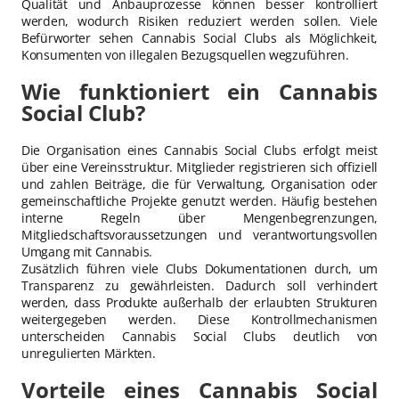
Qualität und Anbauprozesse können besser kontrolliert
werden, wodurch Risiken reduziert werden sollen. Viele
Befürworter sehen Cannabis Social Clubs als Möglichkeit,
Konsumenten von illegalen Bezugsquellen wegzuführen.
Wie funktioniert ein Cannabis
Social Club?
Die Organisation eines Cannabis Social Clubs erfolgt meist
über eine Vereinsstruktur. Mitglieder registrieren sich offiziell
und zahlen Beiträge, die für Verwaltung, Organisation oder
gemeinschaftliche Projekte genutzt werden. Häufig bestehen
interne Regeln über Mengenbegrenzungen,
Mitgliedschaftsvoraussetzungen und verantwortungsvollen
Umgang mit Cannabis.
Zusätzlich führen viele Clubs Dokumentationen durch, um
Transparenz zu gewährleisten. Dadurch soll verhindert
werden, dass Produkte außerhalb der erlaubten Strukturen
weitergegeben werden. Diese Kontrollmechanismen
unterscheiden Cannabis Social Clubs deutlich von
unregulierten Märkten.
Vorteile eines Cannabis Social