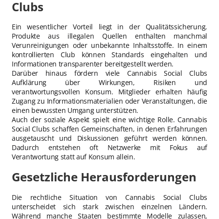
Clubs
Ein wesentlicher Vorteil liegt in der Qualitätssicherung.
Produkte aus illegalen Quellen enthalten manchmal
Verunreinigungen oder unbekannte Inhaltsstoffe. In einem
kontrollierten Club können Standards eingehalten und
Informationen transparenter bereitgestellt werden.
Darüber hinaus fördern viele Cannabis Social Clubs
Aufklärung über Wirkungen, Risiken und
verantwortungsvollen Konsum. Mitglieder erhalten häufig
Zugang zu Informationsmaterialien oder Veranstaltungen, die
einen bewussten Umgang unterstützen.
Auch der soziale Aspekt spielt eine wichtige Rolle. Cannabis
Social Clubs schaffen Gemeinschaften, in denen Erfahrungen
ausgetauscht und Diskussionen geführt werden können.
Dadurch entstehen oft Netzwerke mit Fokus auf
Verantwortung statt auf Konsum allein.
Gesetzliche Herausforderungen
Die rechtliche Situation von Cannabis Social Clubs
unterscheidet sich stark zwischen einzelnen Ländern.
Während manche Staaten bestimmte Modelle zulassen,