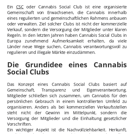
Ein
CSC
oder Cannabis Social Club ist eine organisierte
Gemeinschaft von Erwachsenen, die Cannabis innerhalb
eines regulierten und gemeinschaftlichen Rahmens anbauen
oder verwalten. Ziel solcher Clubs ist nicht der kommerzielle
Verkauf, sondern die Versorgung der Mitglieder unter klaren
Regeln. In den letzten Jahren haben Cannabis Social Clubs in
Europa zunehmend Aufmerksamkeit erhalten, da viele
Länder neue Wege suchen, Cannabis verantwortungsvoll zu
regulieren und illegale Märkte einzudämmen.
Die Grundidee eines Cannabis
Social Clubs
Das Konzept eines Cannabis Social Clubs basiert auf
Gemeinschaft, Transparenz und Eigenverantwortung.
Mitglieder schließen sich zusammen, um Cannabis für den
persönlichen Gebrauch in einem kontrollierten Umfeld zu
organisieren. Anders als bei kommerziellen Verkaufsstellen
steht nicht der Gewinn im Mittelpunkt, sondern die
Versorgung der Mitglieder und die Einhaltung gesetzlicher
Vorschriften.
Ein wichtiger Aspekt ist die Nachvollziehbarkeit. Herkunft,