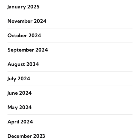
January 2025
November 2024
October 2024
September 2024
August 2024
July 2024
June 2024
May 2024
April 2024
December 2023