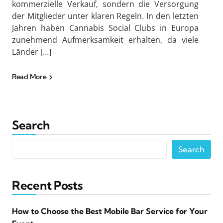
kommerzielle Verkauf, sondern die Versorgung
der Mitglieder unter klaren Regeln. In den letzten
Jahren haben Cannabis Social Clubs in Europa
zunehmend Aufmerksamkeit erhalten, da viele
Länder […]
Read More
Search
Search
Recent Posts
How to Choose the Best Mobile Bar Service for Your