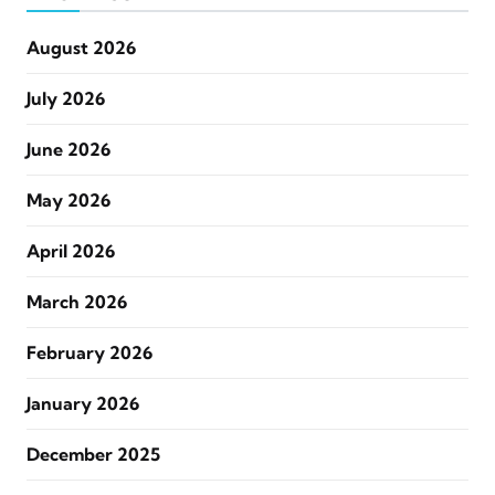
August 2026
July 2026
June 2026
May 2026
April 2026
March 2026
February 2026
January 2026
December 2025