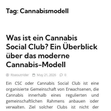
Tag:
Cannabismodell
Was ist ein Cannabis
Social Club? Ein Überblick
über das moderne
Cannabis-Modell
Riseoutrider
May 21, 2026
0
Ein CSC oder Cannabis Social Club ist eine
organisierte Gemeinschaft von Erwachsenen, die
Cannabis innerhalb eines regulierten und
gemeinschaftlichen Rahmens anbauen oder
verwalten. Ziel solcher Clubs ist nicht der