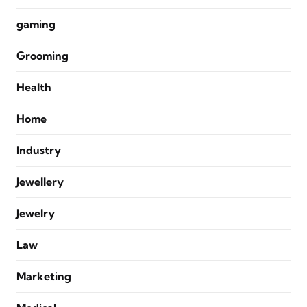
gaming
Grooming
Health
Home
Industry
Jewellery
Jewelry
Law
Marketing