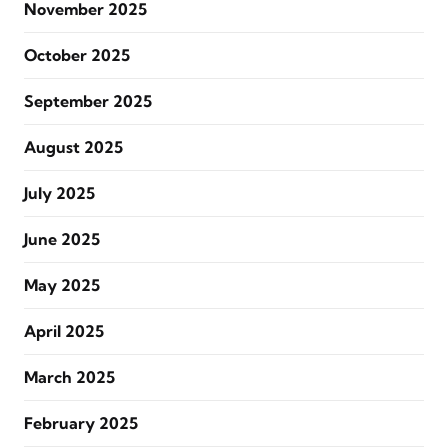
November 2025
October 2025
September 2025
August 2025
July 2025
June 2025
May 2025
April 2025
March 2025
February 2025