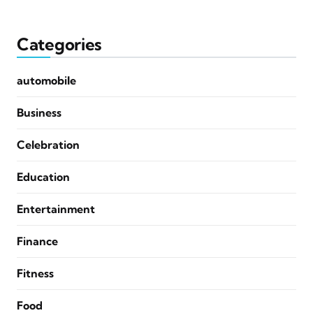
Categories
automobile
Business
Celebration
Education
Entertainment
Finance
Fitness
Food