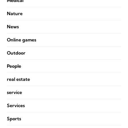
Medical
Nature
News
Online games
Outdoor
People
real estate
service
Services
Sports