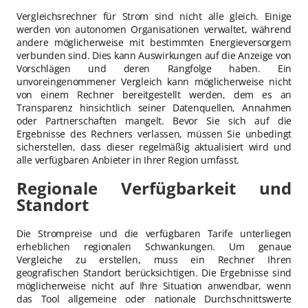
Vergleichsrechner für Strom sind nicht alle gleich. Einige
werden von autonomen Organisationen verwaltet, während
andere möglicherweise mit bestimmten Energieversorgern
verbunden sind. Dies kann Auswirkungen auf die Anzeige von
Vorschlägen und deren Rangfolge haben. Ein
unvoreingenommener Vergleich kann möglicherweise nicht
von einem Rechner bereitgestellt werden, dem es an
Transparenz hinsichtlich seiner Datenquellen, Annahmen
oder Partnerschaften mangelt. Bevor Sie sich auf die
Ergebnisse des Rechners verlassen, müssen Sie unbedingt
sicherstellen, dass dieser regelmäßig aktualisiert wird und
alle verfügbaren Anbieter in Ihrer Region umfasst.
Regionale Verfügbarkeit und
Standort
Die Strompreise und die verfügbaren Tarife unterliegen
erheblichen regionalen Schwankungen. Um genaue
Vergleiche zu erstellen, muss ein Rechner Ihren
geografischen Standort berücksichtigen. Die Ergebnisse sind
möglicherweise nicht auf Ihre Situation anwendbar, wenn
das Tool allgemeine oder nationale Durchschnittswerte