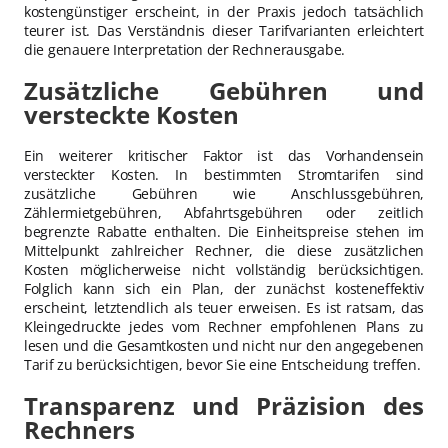
kostengünstiger erscheint, in der Praxis jedoch tatsächlich
teurer ist. Das Verständnis dieser Tarifvarianten erleichtert
die genauere Interpretation der Rechnerausgabe.
Zusätzliche Gebühren und
versteckte Kosten
Ein weiterer kritischer Faktor ist das Vorhandensein
versteckter Kosten. In bestimmten Stromtarifen sind
zusätzliche Gebühren wie Anschlussgebühren,
Zählermietgebühren, Abfahrtsgebühren oder zeitlich
begrenzte Rabatte enthalten. Die Einheitspreise stehen im
Mittelpunkt zahlreicher Rechner, die diese zusätzlichen
Kosten möglicherweise nicht vollständig berücksichtigen.
Folglich kann sich ein Plan, der zunächst kosteneffektiv
erscheint, letztendlich als teuer erweisen. Es ist ratsam, das
Kleingedruckte jedes vom Rechner empfohlenen Plans zu
lesen und die Gesamtkosten und nicht nur den angegebenen
Tarif zu berücksichtigen, bevor Sie eine Entscheidung treffen.
Transparenz und Präzision des
Rechners