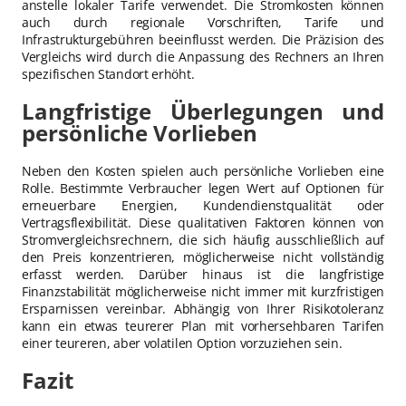
anstelle lokaler Tarife verwendet. Die Stromkosten können
auch durch regionale Vorschriften, Tarife und
Infrastrukturgebühren beeinflusst werden. Die Präzision des
Vergleichs wird durch die Anpassung des Rechners an Ihren
spezifischen Standort erhöht.
Langfristige Überlegungen und
persönliche Vorlieben
Neben den Kosten spielen auch persönliche Vorlieben eine
Rolle. Bestimmte Verbraucher legen Wert auf Optionen für
erneuerbare Energien, Kundendienstqualität oder
Vertragsflexibilität. Diese qualitativen Faktoren können von
Stromvergleichsrechnern, die sich häufig ausschließlich auf
den Preis konzentrieren, möglicherweise nicht vollständig
erfasst werden. Darüber hinaus ist die langfristige
Finanzstabilität möglicherweise nicht immer mit kurzfristigen
Ersparnissen vereinbar. Abhängig von Ihrer Risikotoleranz
kann ein etwas teurerer Plan mit vorhersehbaren Tarifen
einer teureren, aber volatilen Option vorzuziehen sein.
Fazit