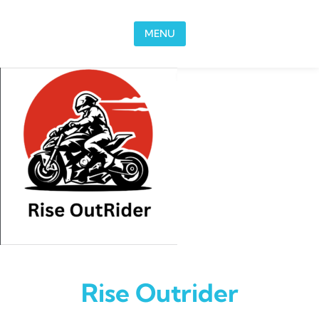
Skip to content
MENU
Rise Outrider