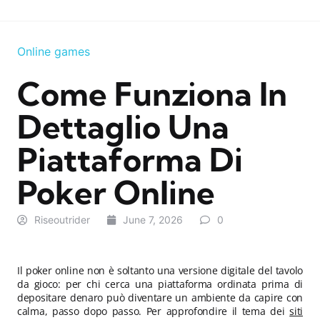
Online games
Come Funziona In
Dettaglio Una
Piattaforma Di
Poker Online
Riseoutrider
June 7, 2026
0
Il poker online non è soltanto una versione digitale del tavolo
da gioco: per chi cerca una piattaforma ordinata prima di
depositare denaro può diventare un ambiente da capire con
calma, passo dopo passo. Per approfondire il tema dei
siti