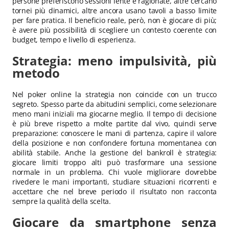
persone preferiscono sessioni lente e ragionate, altre cercano
tornei più dinamici, altre ancora usano tavoli a basso limite
per fare pratica. Il beneficio reale, però, non è giocare di più;
è avere più possibilità di scegliere un contesto coerente con
budget, tempo e livello di esperienza.
Strategia: meno impulsività, più
metodo
Nel poker online la strategia non coincide con un trucco
segreto. Spesso parte da abitudini semplici, come selezionare
meno mani iniziali ma giocarne meglio. Il tempo di decisione
è più breve rispetto a molte partite dal vivo, quindi serve
preparazione: conoscere le mani di partenza, capire il valore
della posizione e non confondere fortuna momentanea con
abilità stabile. Anche la gestione del bankroll è strategia:
giocare limiti troppo alti può trasformare una sessione
normale in un problema. Chi vuole migliorare dovrebbe
rivedere le mani importanti, studiare situazioni ricorrenti e
accettare che nel breve periodo il risultato non racconta
sempre la qualità della scelta.
Giocare da smartphone senza