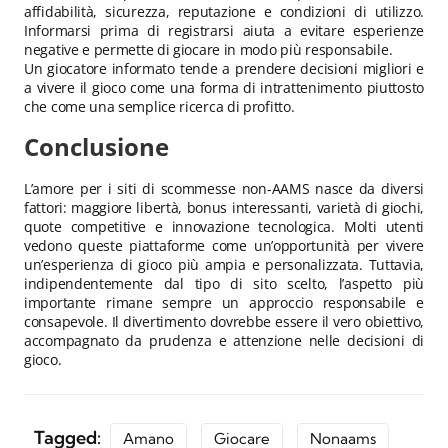
affidabilità, sicurezza, reputazione e condizioni di utilizzo.
Informarsi prima di registrarsi aiuta a evitare esperienze
negative e permette di giocare in modo più responsabile.
Un giocatore informato tende a prendere decisioni migliori e
a vivere il gioco come una forma di intrattenimento piuttosto
che come una semplice ricerca di profitto.
Conclusione
L’amore per i siti di scommesse non-AAMS nasce da diversi
fattori: maggiore libertà, bonus interessanti, varietà di giochi,
quote competitive e innovazione tecnologica. Molti utenti
vedono queste piattaforme come un’opportunità per vivere
un’esperienza di gioco più ampia e personalizzata. Tuttavia,
indipendentemente dal tipo di sito scelto, l’aspetto più
importante rimane sempre un approccio responsabile e
consapevole. Il divertimento dovrebbe essere il vero obiettivo,
accompagnato da prudenza e attenzione nelle decisioni di
gioco.
Tagged:
Amano
Giocare
Nonaams