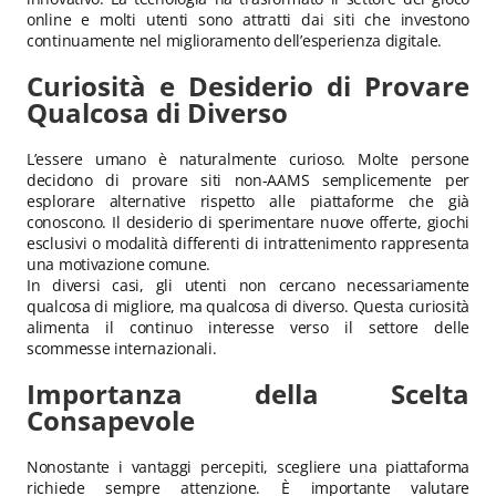
online e molti utenti sono attratti dai siti che investono
continuamente nel miglioramento dell’esperienza digitale.
Curiosità e Desiderio di Provare
Qualcosa di Diverso
L’essere umano è naturalmente curioso. Molte persone
decidono di provare siti non-AAMS semplicemente per
esplorare alternative rispetto alle piattaforme che già
conoscono. Il desiderio di sperimentare nuove offerte, giochi
esclusivi o modalità differenti di intrattenimento rappresenta
una motivazione comune.
In diversi casi, gli utenti non cercano necessariamente
qualcosa di migliore, ma qualcosa di diverso. Questa curiosità
alimenta il continuo interesse verso il settore delle
scommesse internazionali.
Importanza della Scelta
Consapevole
Nonostante i vantaggi percepiti, scegliere una piattaforma
richiede sempre attenzione. È importante valutare