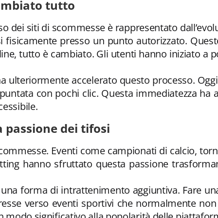
ambiato tutto
sso dei siti di scommesse è rappresentato dall’evol
fisicamente presso un punto autorizzato. Questo 
line, tutto è cambiato. Gli utenti hanno iniziato 
ha ulteriormente accelerato questo processo. Oggi 
ntata con pochi clic. Questa immediatezza ha au
essibile.
 passione dei tifosi
commesse. Eventi come campionati di calcio, torne
i betting hanno sfruttato questa passione trasforma
na forma di intrattenimento aggiuntiva. Fare una p
resse verso eventi sportivi che normalmente non
n modo significativo alla popolarità delle piattafor