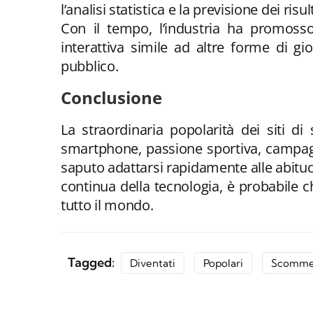
l’analisi statistica e la previsione dei ri
Con il tempo, l’industria ha promoss
interattiva simile ad altre forme di g
pubblico.
Conclusione
La straordinaria popolarità dei siti di
smartphone, passione sportiva, campagn
saputo adattarsi rapidamente alle abitudi
continua della tecnologia, è probabile c
tutto il mondo.
Tagged:
Diventati
Popolari
Scomme