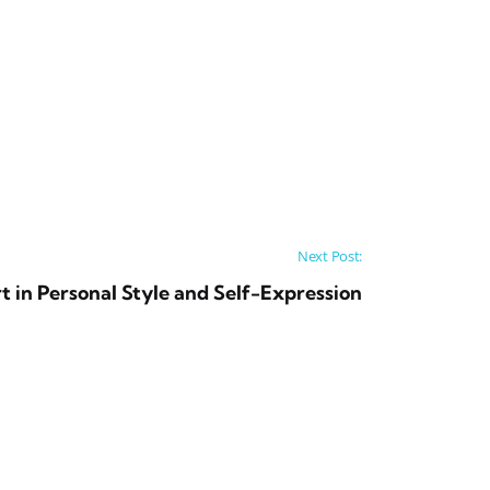
Next Post:
t in Personal Style and Self-Expression