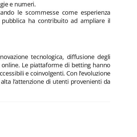
egie e numeri.
sentando le scommesse come esperienza
 pubblica ha contribuito ad ampliare il
nnovazione tecnologica, diffusione degli
online. Le piattaforme di betting hanno
cessibili e coinvolgenti. Con l’evoluzione
lta l’attenzione di utenti provenienti da