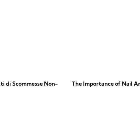
iti di Scommesse Non-
The Importance of Nail Ar