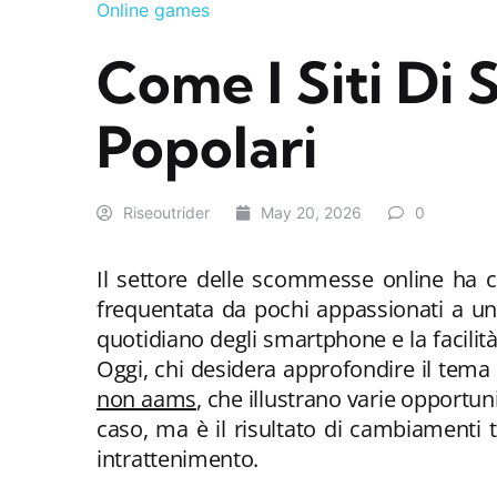
Online games
Come I Siti Di
Popolari
Riseoutrider
May 20, 2026
0
Il settore delle scommesse online ha c
frequentata da pochi appassionati a un 
quotidiano degli smartphone e la facili
Oggi, chi desidera approfondire il tema
non aams
, che illustrano varie opportu
caso, ma è il risultato di cambiamenti 
intrattenimento.