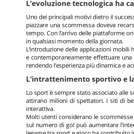
L’evoluzione tecnologica ha c
Uno dei principali motivi dietro il succe
piazzare una scommessa doveva recarsi 
tempo. Con l’arrivo delle piattaforme on
in qualsiasi momento della giornata.
L’introduzione delle applicazioni mobili 
e contemporaneamente effettuare una pu
rendendo l’esperienza più dinamica e acc
L’intrattenimento sportivo e la
Lo sport è sempre stato associato alle s
attirano milioni di spettatori. I siti d
interattiva.
Molti utenti considerano le scommesse u
sul numero di gol può aumentare l’inte
legame tra sport e gioco ha contribuito i