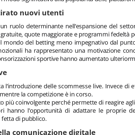
irato nuovi utenti
un ruolo determinante nell’espansione del settor
atuite, quote maggiorate e programmi fedeltà per a
el mondo del betting meno impegnativo dal punto d
romozionali ha rappresentato una motivazione conc
sorizzazioni sportive hanno aumentato ulteriorment
ve
ta l’introduzione delle scommesse live. Invece di e
 mentre la competizione è in corso.
 più coinvolgente perché permette di reagire agli
i hanno l’opportunità di adattare le proprie de
fetta di pubblico.
ella comunicazione digitale