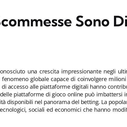
 Scommesse Sono Di
onosciuto una crescita impressionante negli ult
fenomeno globale capace di coinvolgere milioni di 
tà di accesso alle piattaforme digitali hanno cont
 delle piattaforme di gioco online può imbattersi
nità disponibili nel panorama del betting. La popol
tecnologici, sociali ed economici che hanno modi