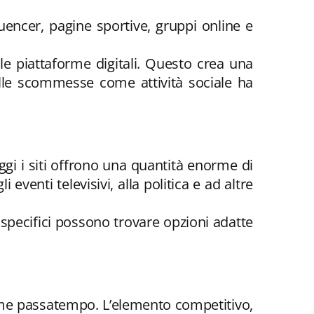
uencer, pagine sportive, gruppi online e
lle piattaforme digitali. Questo crea una
elle scommesse come attività sociale ha
ggi i siti offrono una quantità enorme di
eventi televisivi, alla politica e ad altre
 specifici possono trovare opzioni adatte
ome passatempo. L’elemento competitivo,