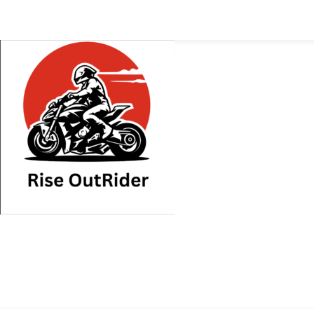
Skip to content