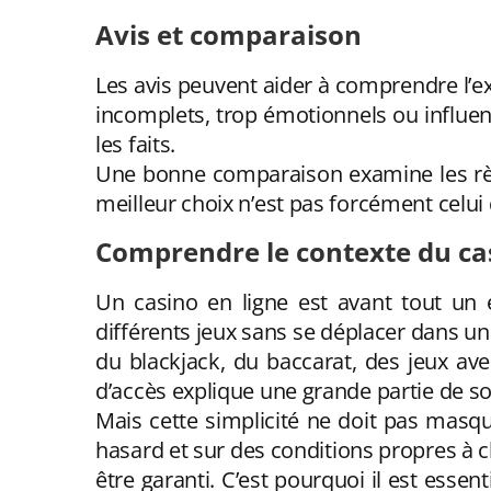
Avis et comparaison
Les avis peuvent aider à comprendre l’exp
incomplets, trop émotionnels ou influen
les faits.
Une bonne comparaison examine les règles
meilleur choix n’est pas forcément celui 
Comprendre le contexte du cas
Un casino en ligne est avant tout un 
différents jeux sans se déplacer dans u
du blackjack, du baccarat, des jeux ave
d’accès explique une grande partie de s
Mais cette simplicité ne doit pas masqu
hasard et sur des conditions propres à 
être garanti. C’est pourquoi il est ess