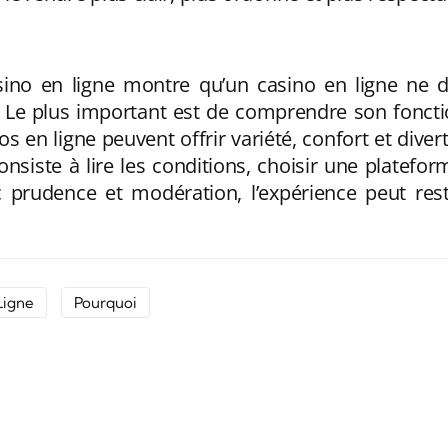
ino en ligne montre qu’un casino en ligne ne 
 Le plus important est de comprendre son fonctio
s en ligne peuvent offrir variété, confort et div
siste à lire les conditions, choisir une plateform
c prudence et modération, l’expérience peut re
Ligne
Pourquoi