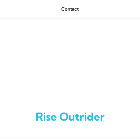
Contact
Rise Outrider