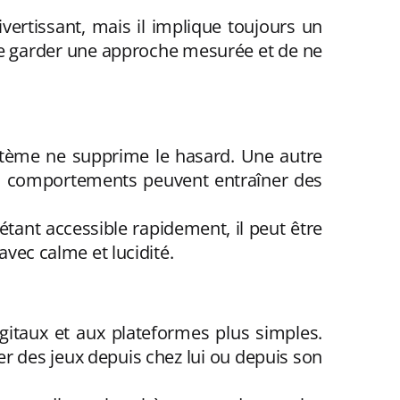
ivertissant, mais il implique toujours un
 de garder une approche mesurée et de ne
stème ne supprime le hasard. Une autre
es comportements peuvent entraîner des
e étant accessible rapidement, il peut être
avec calme et lucidité.
gitaux et aux plateformes plus simples.
ter des jeux depuis chez lui ou depuis son