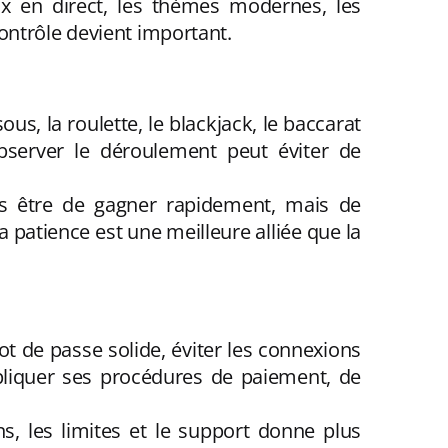
eux en direct, les thèmes modernes, les
ocontrôle devient important.
, la roulette, le blackjack, le baccarat
bserver le déroulement peut éviter de
as être de gagner rapidement, mais de
a patience est une meilleure alliée que la
mot de passe solide, éviter les connexions
pliquer ses procédures de paiement, de
ns, les limites et le support donne plus