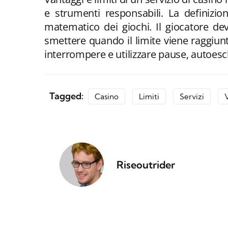
e strumenti responsabili. La definizi
matematico dei giochi. Il giocatore dev
smettere quando il limite viene raggiunto
interrompere e utilizzare pause, autoesc
Tagged:
Casino
Limiti
Servizi
Riseoutrider