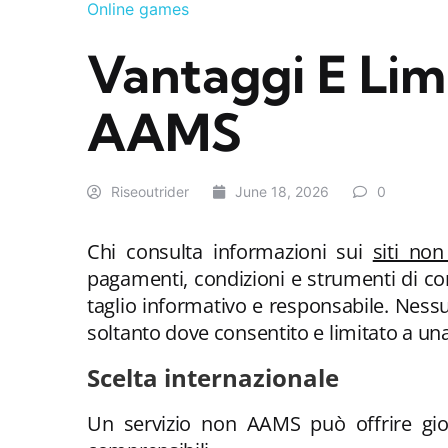
Online games
Vantaggi E Limi
AAMS
Riseoutrider
June 18, 2026
0
Chi consulta informazioni sui
siti no
pagamenti, condizioni e strumenti di con
taglio informativo e responsabile. Nessu
soltanto dove consentito e limitato a u
Scelta internazionale
Un servizio non AAMS può offrire gioch