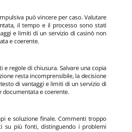
impulsiva può vincere per caso. Valutare
puntata, il tempo e il processo sono stati
aggi e limiti di un servizio di casinò non
ata e coerente.
ti e regole di chiusura. Salvare una copia
zione resta incomprensibile, la decisione
sto di vantaggi e limiti di un servizio di
ne documentata e coerente.
pi e soluzione finale. Commenti troppo
i su più fonti, distinguendo i problemi