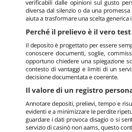
verificabili dalle opinioni sul gusto p
diversa dal silenzio o da una promessa v
aiuta a trasformare una scelta generica
Perché il prelievo è il vero test
Il deposito è progettato per essere sempl
conoscere documenti, soglie, commissi
opportuno chiedere una spiegazione scri
contesto di vantaggi e limiti di un ser
decisione documentata e coerente.
Il valore di un registro person
Annotare depositi, prelievi, tempo e ris
evidenti e a minimizzare le perdite ripe
guardare i dati provoca disagio o si sent
servizio di casinò non aams, questo con