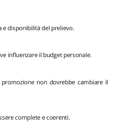
 disponibilità del prelievo.
ve influenzare il budget personale.
na promozione non dovrebbe cambiare il
essere complete e coerenti.