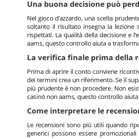
Una buona decisione può per
Nel gioco d’azzardo, una scelta prudent
soltanto il risultato insegna la lezione 
rispettati. La qualità della decisione e 
aams, questo controllo aiuta a trasform
La verifica finale prima della 
Prima di aprire il conto conviene ricontr
dei termini crea un riferimento. Se il s
più prudente è non procedere. Non esiste 
casinò non aams, questo controllo aiuta
Come interpretare le recensio
Le recensioni sono più utili quando r
generici possono essere promozionali o