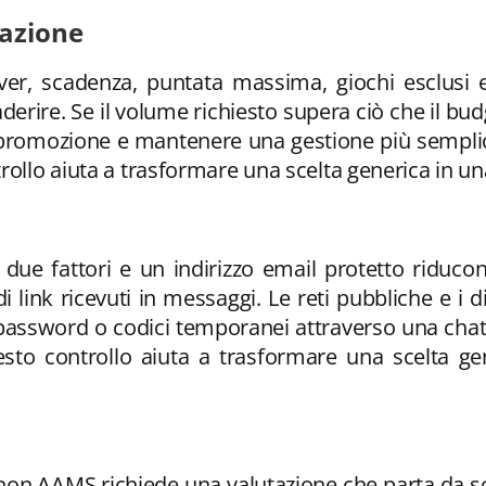
vazione
er, scadenza, puntata massima, giochi esclusi e l
aderire. Se il volume richiesto supera ciò che il bud
 promozione e mantenere una gestione più semplice.
trollo aiuta a trasformare una scelta generica in 
ue fattori e un indirizzo email protetto riducono
 link ricevuti in messaggi. Le reti pubbliche e i d
assword o codici temporanei attraverso una chat pr
esto controllo aiuta a trasformare una scelta g
ò non AAMS richiede una valutazione che parta da soci