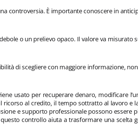
una controversia. È importante conoscere in antici
ole o un prelievo opaco. Il valore va misurato sul
ibilità di scegliere con maggiore informazione, non 
iene usato per recuperare denaro, modificare l’um
 ricorso al credito, il tempo sottratto al lavoro e l
lusione e supporto professionale possono essere pi
s, questo controllo aiuta a trasformare una scelta