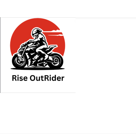
Skip to content