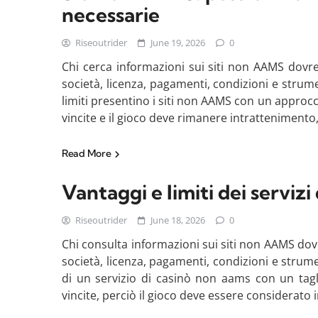
necessarie
Riseoutrider
June 19, 2026
0
Chi cerca informazioni sui siti non AAMS dovr
società, licenza, pagamenti, condizioni e strume
limiti presentino i siti non AAMS con un approc
vincite e il gioco deve rimanere intrattenimento
Read More
Vantaggi e limiti dei serviz
Riseoutrider
June 18, 2026
0
Chi consulta informazioni sui siti non AAMS do
società, licenza, pagamenti, condizioni e strumen
di un servizio di casinò non aams con un tagl
vincite, perciò il gioco deve essere considerato 