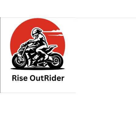
Skip to content