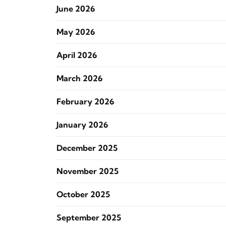
June 2026
May 2026
April 2026
March 2026
February 2026
January 2026
December 2025
November 2025
October 2025
September 2025