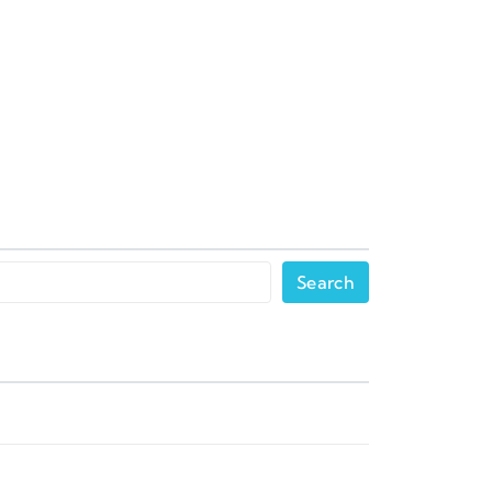
Search