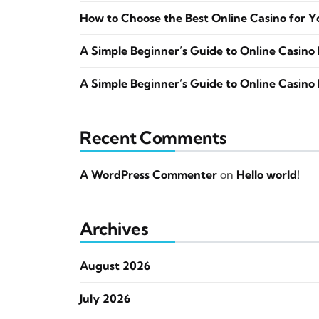
How to Choose the Best Online Casino for Y
A Simple Beginner’s Guide to Online Casino 
A Simple Beginner’s Guide to Online Casino 
Recent Comments
A WordPress Commenter
on
Hello world!
Archives
August 2026
July 2026