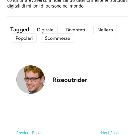
continui a evolversi, influenzando ulteriormente le abitudini
digitali di milioni di persone nel mondo.
Tagged:
Digitale
Diventati
Nellera
Popolari
Scommesse
Riseoutrider
Post navigation
Previous Post:
Next Post: