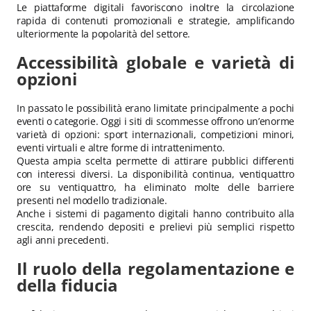
Le piattaforme digitali favoriscono inoltre la circolazione
rapida di contenuti promozionali e strategie, amplificando
ulteriormente la popolarità del settore.
Accessibilità globale e varietà di
opzioni
In passato le possibilità erano limitate principalmente a pochi
eventi o categorie. Oggi i siti di scommesse offrono un’enorme
varietà di opzioni: sport internazionali, competizioni minori,
eventi virtuali e altre forme di intrattenimento.
Questa ampia scelta permette di attirare pubblici differenti
con interessi diversi. La disponibilità continua, ventiquattro
ore su ventiquattro, ha eliminato molte delle barriere
presenti nel modello tradizionale.
Anche i sistemi di pagamento digitali hanno contribuito alla
crescita, rendendo depositi e prelievi più semplici rispetto
agli anni precedenti.
Il ruolo della regolamentazione e
della fiducia