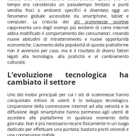
tempo era considerato un passatempo limitato a punti
vendita fisici o ambienti specifici è diventato oggi un
fenomeno globale accessibile da smartphone, tablet e
computer. La crescita dei
siti scommesse sportive
rappresenta uno degli esempi più evidenti di come internet
abbia modificato il comportamento dei consumatori, creando
nuove abitudini di intrattenimento e nuove opportunità
economiche. L’aumento della popolarità di queste piattaforme
non è avvenuto per caso, ma è il risultato di diversi fattori
legati alla tecnologia, alla praticità e al cambiamento
culturale.
L’evoluzione tecnologica ha
cambiato il settore
Uno dei motivi principali per cui i siti di scommesse hanno
conquistato milioni di utenti è lo sviluppo tecnologico.
L’espansione della connessione internet ad alta velocità e la
diffusione degli smartphone hanno permesso agli utenti di
accedere alle piattaforme in qualsiasi momento della
giornata. Non è più necessario recarsi fisicamente in un luogo
dedicato per effettuare una puntata; bastano pochi secondi e
una connessione stabile.