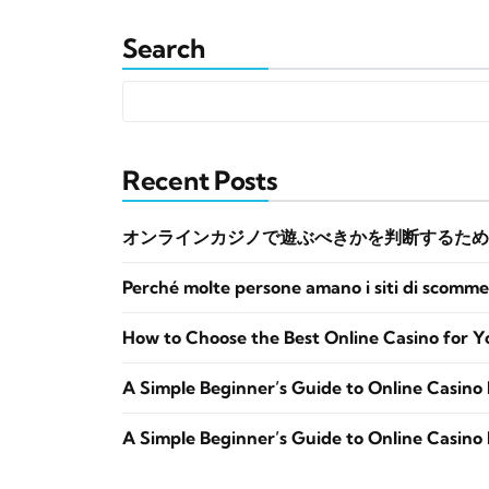
Search
Recent Posts
オンラインカジノで遊ぶべきかを判断するため
Perché molte persone amano i siti di scomme
How to Choose the Best Online Casino for Y
A Simple Beginner’s Guide to Online Casino 
A Simple Beginner’s Guide to Online Casino 