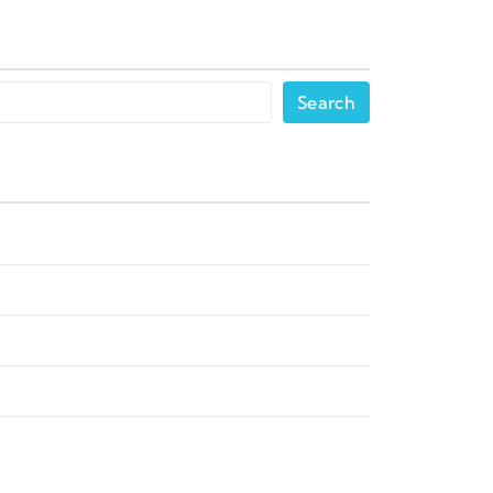
Search