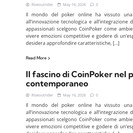
Riseoutrider
May 16, 2026
0
Il mondo del poker online ha vissuto una tr
all’innovazione tecnologica e all’integrazione 
appassionati scelgono CoinPoker come ambiente
vivere emozioni competitive e godere di un’esp
desidera approfondire caratteristiche, […]
Read More
Il fascino di CoinPoker nel
contemporaneo
Riseoutrider
May 16, 2026
0
Il mondo del poker online ha vissuto una tr
all’innovazione tecnologica e all’integrazione 
appassionati scelgono CoinPoker come ambiente
vivere emozioni competitive e godere di un’esp