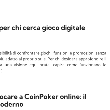
per chi cerca gioco digitale
ssibilità di confrontare giochi, funzioni e promozioni senza
ù adatto al proprio stile. Per chi desidera approfondire il
da una visione equilibrata: capire come funzionano le
…]
care a CoinPoker online: il
 moderno