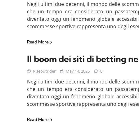
Negli ultimi due decenni, il mondo delle scomm
che un tempo era considerato un passatempo l
diventato oggi un fenomeno globale accessibil
scommesse sportive rappresenta uno degli esem
Read More
Il boom dei siti di betting ne
Riseoutrider
May 14, 2026
0
Negli ultimi due decenni, il mondo delle scomm
che un tempo era considerato un passatempo l
diventato oggi un fenomeno globale accessibil
scommesse sportive rappresenta uno degli esem
Read More