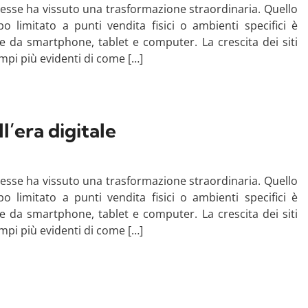
esse ha vissuto una trasformazione straordinaria. Quello
imitato a punti vendita fisici o ambienti specifici è
e da smartphone, tablet e computer. La crescita dei siti
pi più evidenti di come […]
ll’era digitale
esse ha vissuto una trasformazione straordinaria. Quello
imitato a punti vendita fisici o ambienti specifici è
e da smartphone, tablet e computer. La crescita dei siti
pi più evidenti di come […]