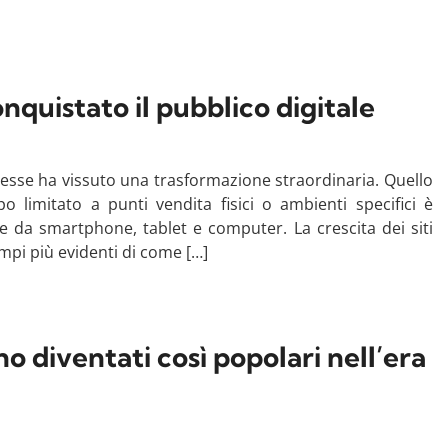
nquistato il pubblico digitale
esse ha vissuto una trasformazione straordinaria. Quello
imitato a punti vendita fisici o ambienti specifici è
e da smartphone, tablet e computer. La crescita dei siti
pi più evidenti di come […]
o diventati così popolari nell’era