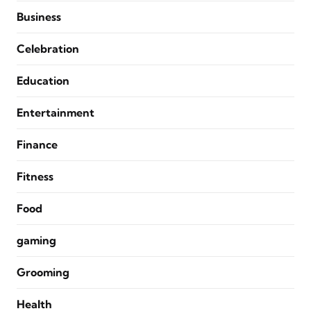
Business
Celebration
Education
Entertainment
Finance
Fitness
Food
gaming
Grooming
Health