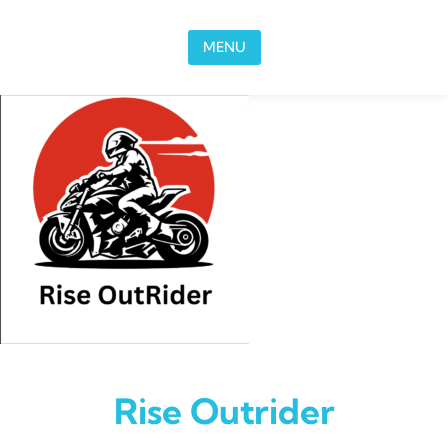
Skip to content
MENU
Rise Outrider