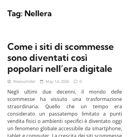
Tag:
Nellera
Come i siti di scommesse
sono diventati così
popolari nell’era digitale
Riseoutrider
May 14, 2026
0
Negli ultimi due decenni, il mondo delle
scommesse ha vissuto una trasformazione
straordinaria. Quello che un tempo era
considerato un passatempo limitato a punti
vendita fisici o ambienti specifici è diventato oggi
un fenomeno globale accessibile da smartphone,
tablet e computer. La crescita dei siti scommesse