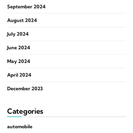
September 2024
August 2024
July 2024
June 2024
May 2024
April 2024
December 2023
Categories
automobile