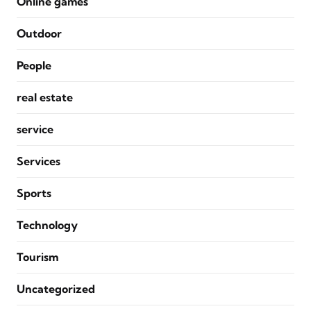
Online games
Outdoor
People
real estate
service
Services
Sports
Technology
Tourism
Uncategorized