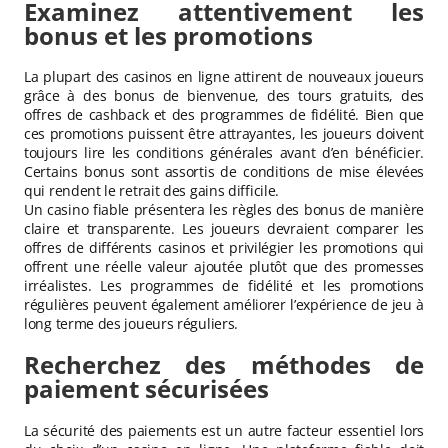
Examinez attentivement les
bonus et les promotions
La plupart des casinos en ligne attirent de nouveaux joueurs
grâce à des bonus de bienvenue, des tours gratuits, des
offres de cashback et des programmes de fidélité. Bien que
ces promotions puissent être attrayantes, les joueurs doivent
toujours lire les conditions générales avant d’en bénéficier.
Certains bonus sont assortis de conditions de mise élevées
qui rendent le retrait des gains difficile.
Un casino fiable présentera les règles des bonus de manière
claire et transparente. Les joueurs devraient comparer les
offres de différents casinos et privilégier les promotions qui
offrent une réelle valeur ajoutée plutôt que des promesses
irréalistes. Les programmes de fidélité et les promotions
régulières peuvent également améliorer l’expérience de jeu à
long terme des joueurs réguliers.
Recherchez des méthodes de
paiement sécurisées
La sécurité des paiements est un autre facteur essentiel lors