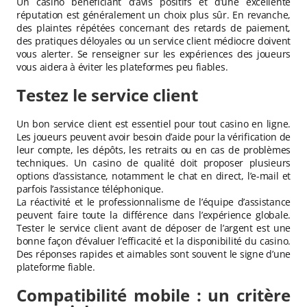
Un casino bénéficiant d’avis positifs et d’une excellente
réputation est généralement un choix plus sûr. En revanche,
des plaintes répétées concernant des retards de paiement,
des pratiques déloyales ou un service client médiocre doivent
vous alerter. Se renseigner sur les expériences des joueurs
vous aidera à éviter les plateformes peu fiables.
Testez le service client
Un bon service client est essentiel pour tout casino en ligne.
Les joueurs peuvent avoir besoin d’aide pour la vérification de
leur compte, les dépôts, les retraits ou en cas de problèmes
techniques. Un casino de qualité doit proposer plusieurs
options d’assistance, notamment le chat en direct, l’e-mail et
parfois l’assistance téléphonique.
La réactivité et le professionnalisme de l’équipe d’assistance
peuvent faire toute la différence dans l’expérience globale.
Tester le service client avant de déposer de l’argent est une
bonne façon d’évaluer l’efficacité et la disponibilité du casino.
Des réponses rapides et aimables sont souvent le signe d’une
plateforme fiable.
Compatibilité mobile : un critère