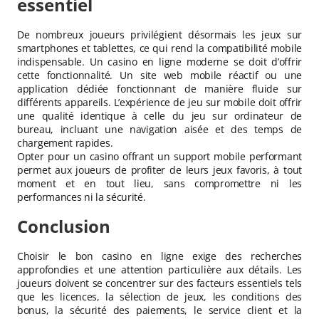
essentiel
De nombreux joueurs privilégient désormais les jeux sur
smartphones et tablettes, ce qui rend la compatibilité mobile
indispensable. Un casino en ligne moderne se doit d’offrir
cette fonctionnalité. Un site web mobile réactif ou une
application dédiée fonctionnant de manière fluide sur
différents appareils. L’expérience de jeu sur mobile doit offrir
une qualité identique à celle du jeu sur ordinateur de
bureau, incluant une navigation aisée et des temps de
chargement rapides.
Opter pour un casino offrant un support mobile performant
permet aux joueurs de profiter de leurs jeux favoris, à tout
moment et en tout lieu, sans compromettre ni les
performances ni la sécurité.
Conclusion
Choisir le bon casino en ligne exige des recherches
approfondies et une attention particulière aux détails. Les
joueurs doivent se concentrer sur des facteurs essentiels tels
que les licences, la sélection de jeux, les conditions des
bonus, la sécurité des paiements, le service client et la