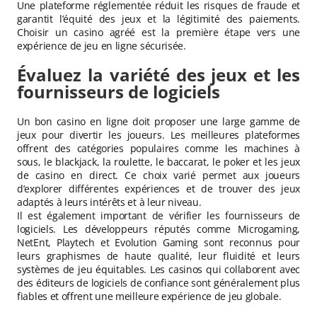
Une plateforme réglementée réduit les risques de fraude et
garantit l’équité des jeux et la légitimité des paiements.
Choisir un casino agréé est la première étape vers une
expérience de jeu en ligne sécurisée.
Évaluez la variété des jeux et les
fournisseurs de logiciels
Un bon casino en ligne doit proposer une large gamme de
jeux pour divertir les joueurs. Les meilleures plateformes
offrent des catégories populaires comme les machines à
sous, le blackjack, la roulette, le baccarat, le poker et les jeux
de casino en direct. Ce choix varié permet aux joueurs
d’explorer différentes expériences et de trouver des jeux
adaptés à leurs intérêts et à leur niveau.
Il est également important de vérifier les fournisseurs de
logiciels. Les développeurs réputés comme Microgaming,
NetEnt, Playtech et Evolution Gaming sont reconnus pour
leurs graphismes de haute qualité, leur fluidité et leurs
systèmes de jeu équitables. Les casinos qui collaborent avec
des éditeurs de logiciels de confiance sont généralement plus
fiables et offrent une meilleure expérience de jeu globale.