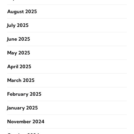
August 2025
July 2025
June 2025
May 2025
April 2025
March 2025
February 2025
January 2025
November 2024