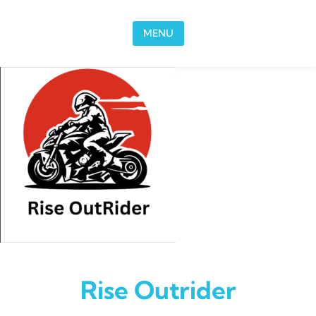
Skip to content
MENU
Rise Outrider