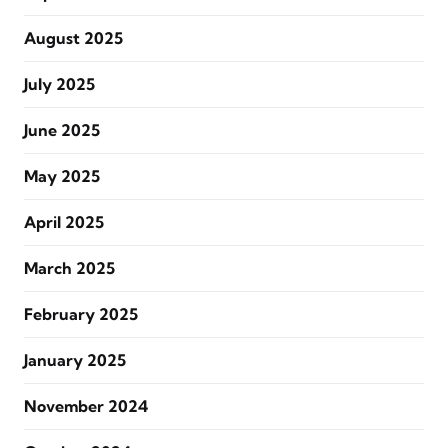
August 2025
July 2025
June 2025
May 2025
April 2025
March 2025
February 2025
January 2025
November 2024