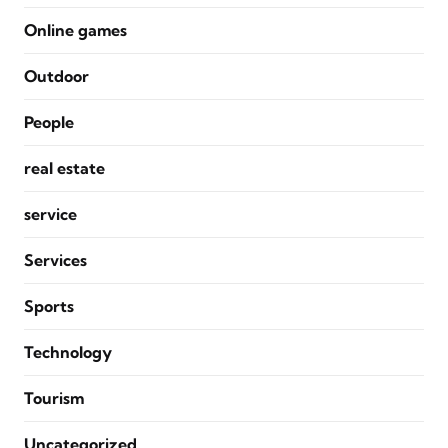
Online games
Outdoor
People
real estate
service
Services
Sports
Technology
Tourism
Uncategorized