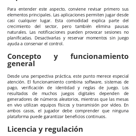
Para entender este aspecto, conviene revisar primero sus
elementos principales. Las aplicaciones permiten jugar desde
casi cualquier lugar. Esta comodidad explica parte del
crecimiento del sector, pero también elimina pausas
naturales. Las notificaciones pueden provocar sesiones no
planificadas. Desactivarlas y reservar momentos sin juego
ayuda a conservar el control.
Concepto y funcionamiento
general
Desde una perspectiva práctica, este punto merece especial
atención. El funcionamiento combina software, sistemas de
pago, verificación de identidad y reglas de juego. Los
resultados de muchos juegos digitales dependen de
generadores de números aleatorios, mientras que las mesas
en vivo utilizan equipos físicos y transmisión por vídeo. En
ambos casos, el jugador debe comprender que ninguna
plataforma puede garantizar beneficios continuos.
Licencia y regulación