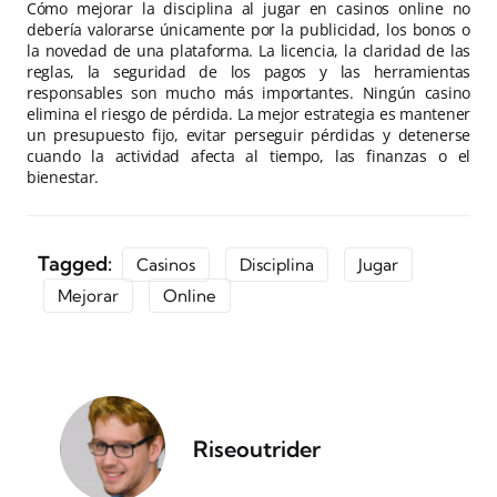
Cómo mejorar la disciplina al jugar en casinos online no
debería valorarse únicamente por la publicidad, los bonos o
la novedad de una plataforma. La licencia, la claridad de las
reglas, la seguridad de los pagos y las herramientas
responsables son mucho más importantes. Ningún casino
elimina el riesgo de pérdida. La mejor estrategia es mantener
un presupuesto fijo, evitar perseguir pérdidas y detenerse
cuando la actividad afecta al tiempo, las finanzas o el
bienestar.
Tagged:
Casinos
Disciplina
Jugar
Mejorar
Online
Riseoutrider