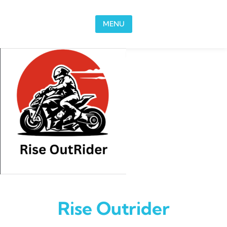
Skip to content
MENU
Rise Outrider