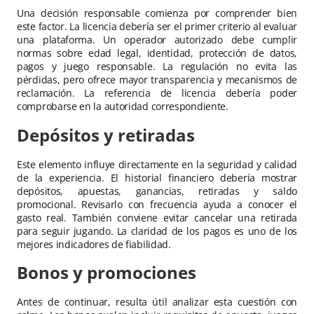
Una decisión responsable comienza por comprender bien
este factor. La licencia debería ser el primer criterio al evaluar
una plataforma. Un operador autorizado debe cumplir
normas sobre edad legal, identidad, protección de datos,
pagos y juego responsable. La regulación no evita las
pérdidas, pero ofrece mayor transparencia y mecanismos de
reclamación. La referencia de licencia debería poder
comprobarse en la autoridad correspondiente.
Depósitos y retiradas
Este elemento influye directamente en la seguridad y calidad
de la experiencia. El historial financiero debería mostrar
depósitos, apuestas, ganancias, retiradas y saldo
promocional. Revisarlo con frecuencia ayuda a conocer el
gasto real. También conviene evitar cancelar una retirada
para seguir jugando. La claridad de los pagos es uno de los
mejores indicadores de fiabilidad.
Bonos y promociones
Antes de continuar, resulta útil analizar esta cuestión con