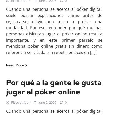
Riseoutrider
June 2, 2026
0
Cuando una persona se acerca al póker digital,
suele buscar explicaciones claras antes de
registrarse, elegir una mesa o probar una
modalidad. Por eso, entender por qué muchas
personas disfrutan jugar al póker online resulta
importante, y en este primer párrafo se
menciona poker online gratis sin dinero como
referencia solicitada, sin repetir enlaces en […]
Read More
Por qué a la gente le gusta
jugar al póker online
Riseoutrider
June 2, 2026
0
Cuando una persona se acerca al póker digital,