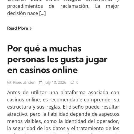
procedimientos de reclamación. La mejor
decisión nace […]
Read More
Por qué a muchas
personas les gusta jugar
en casinos online
Riseoutrider
July 10, 2026
0
Antes de utilizar una plataforma asociada con
casinos online, es recomendable comprender su
estructura y sus reglas. El diseño puede resultar
atractivo, pero la fiabilidad depende de aspectos
menos visibles, como la identidad del operador,
la seguridad de los datos y el tratamiento de los