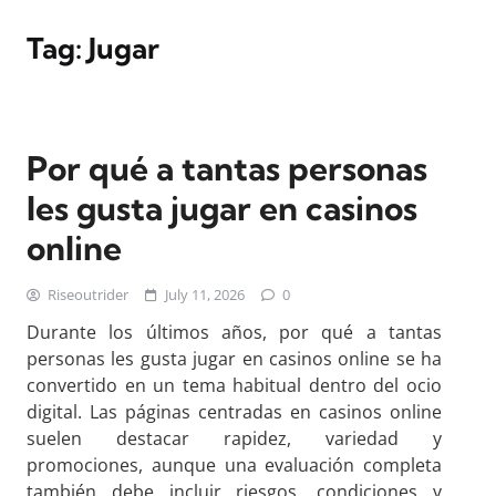
Tag:
Jugar
Por qué a tantas personas
les gusta jugar en casinos
online
Riseoutrider
July 11, 2026
0
Durante los últimos años, por qué a tantas
personas les gusta jugar en casinos online se ha
convertido en un tema habitual dentro del ocio
digital. Las páginas centradas en casinos online
suelen destacar rapidez, variedad y
promociones, aunque una evaluación completa
también debe incluir riesgos, condiciones y