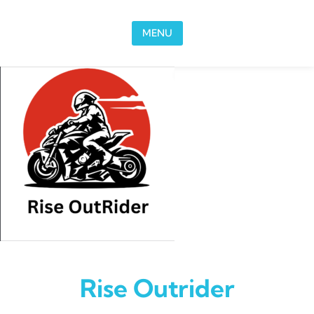
Skip to content
MENU
Rise Outrider