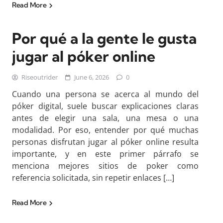
Read More
Por qué a la gente le gusta
jugar al póker online
Riseoutrider
June 6, 2026
0
Cuando una persona se acerca al mundo del
póker digital, suele buscar explicaciones claras
antes de elegir una sala, una mesa o una
modalidad. Por eso, entender por qué muchas
personas disfrutan jugar al póker online resulta
importante, y en este primer párrafo se
menciona mejores sitios de poker como
referencia solicitada, sin repetir enlaces […]
Read More