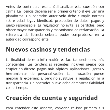
Antes de continuar, resulta útil analizar esta cuestión con
calma. La licencia debería ser el primer criterio al evaluar una
plataforma. Un operador autorizado debe cumplir normas
sobre edad legal, identidad, protección de datos, pagos y
juego responsable. La regulación no evita las pérdidas, pero
ofrece mayor transparencia y mecanismos de reclamación. La
referencia de licencia debería poder comprobarse en la
autoridad correspondiente.
Nuevos casinos y tendencias
La finalidad de esta información es facilitar decisiones más
conscientes. Las tendencias recientes incluyen juegos con
crupier en directo, pagos más rápidos, aplicaciones ligeras y
herramientas de personalización. La innovación puede
mejorar la experiencia, pero no sustituye la regulación ni la
transparencia. Un operador nuevo debe demostrar fiabilidad
con el tiempo.
Creación de cuenta y seguridad
Para entender este aspecto, conviene revisar primero sus