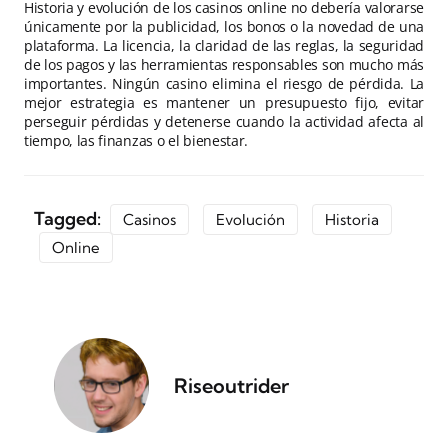
Historia y evolución de los casinos online no debería valorarse
únicamente por la publicidad, los bonos o la novedad de una
plataforma. La licencia, la claridad de las reglas, la seguridad
de los pagos y las herramientas responsables son mucho más
importantes. Ningún casino elimina el riesgo de pérdida. La
mejor estrategia es mantener un presupuesto fijo, evitar
perseguir pérdidas y detenerse cuando la actividad afecta al
tiempo, las finanzas o el bienestar.
Tagged:
Casinos
Evolución
Historia
Online
Riseoutrider