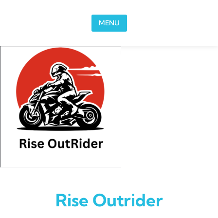
Skip to content
MENU
Rise Outrider