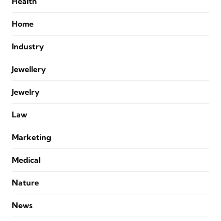
Health
Home
Industry
Jewellery
Jewelry
Law
Marketing
Medical
Nature
News