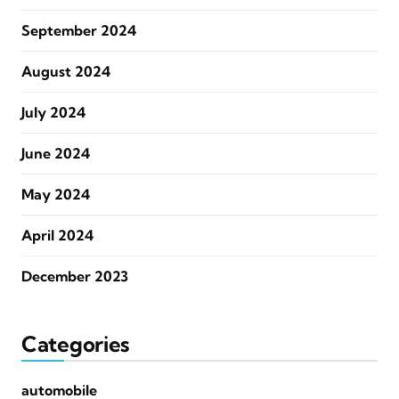
September 2024
August 2024
July 2024
June 2024
May 2024
April 2024
December 2023
Categories
automobile