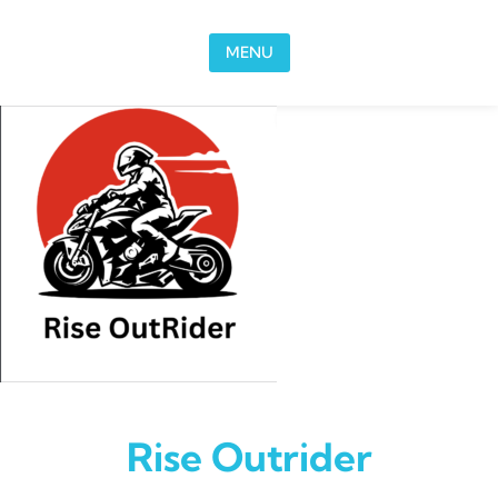
Skip to content
MENU
Rise Outrider