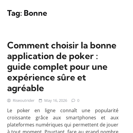
Tag:
Bonne
Comment choisir la bonne
application de poker :
guide complet pour une
expérience sûre et
agréable
Riseoutrider
May 16, 2026
0
Le poker en ligne connaît une popularité
croissante grâce aux smartphones et aux
plateformes numériques qui permettent de jouer
à tout moment. Pourtant, face au grand nombre