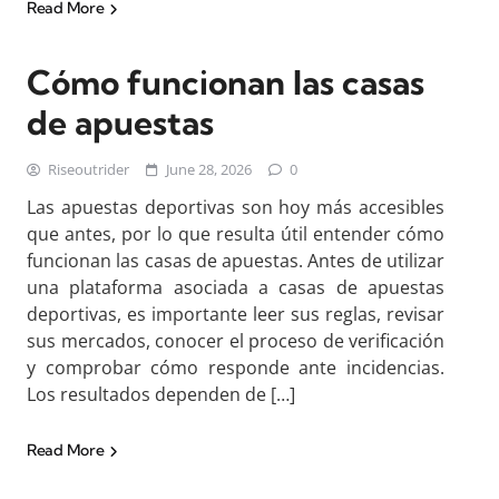
Read More
Cómo funcionan las casas
de apuestas
Riseoutrider
June 28, 2026
0
Las apuestas deportivas son hoy más accesibles
que antes, por lo que resulta útil entender cómo
funcionan las casas de apuestas. Antes de utilizar
una plataforma asociada a casas de apuestas
deportivas, es importante leer sus reglas, revisar
sus mercados, conocer el proceso de verificación
y comprobar cómo responde ante incidencias.
Los resultados dependen de […]
Read More