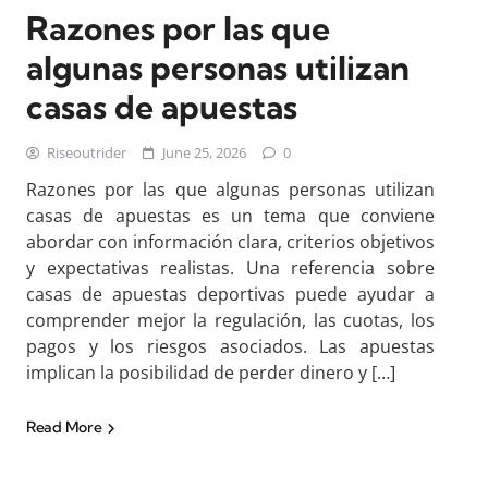
Razones por las que
algunas personas utilizan
casas de apuestas
Riseoutrider
June 25, 2026
0
Razones por las que algunas personas utilizan
casas de apuestas es un tema que conviene
abordar con información clara, criterios objetivos
y expectativas realistas. Una referencia sobre
casas de apuestas deportivas puede ayudar a
comprender mejor la regulación, las cuotas, los
pagos y los riesgos asociados. Las apuestas
implican la posibilidad de perder dinero y […]
Read More