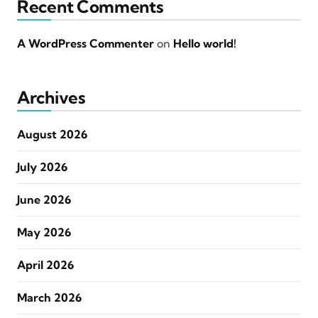
Recent Comments
A WordPress Commenter
on
Hello world!
Archives
August 2026
July 2026
June 2026
May 2026
April 2026
March 2026