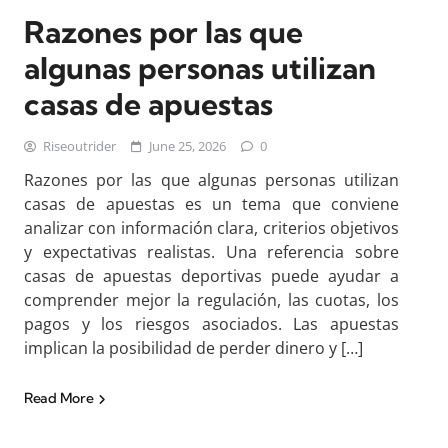
Razones por las que
algunas personas utilizan
casas de apuestas
Riseoutrider
June 25, 2026
0
Razones por las que algunas personas utilizan
casas de apuestas es un tema que conviene
analizar con información clara, criterios objetivos
y expectativas realistas. Una referencia sobre
casas de apuestas deportivas puede ayudar a
comprender mejor la regulación, las cuotas, los
pagos y los riesgos asociados. Las apuestas
implican la posibilidad de perder dinero y […]
Read More