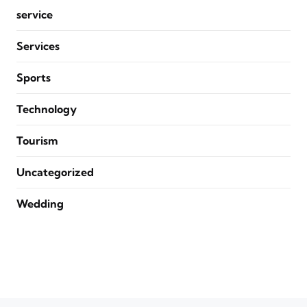
service
Services
Sports
Technology
Tourism
Uncategorized
Wedding