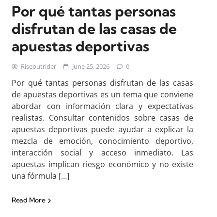
Por qué tantas personas
disfrutan de las casas de
apuestas deportivas
Riseoutrider
June 25, 2026
0
Por qué tantas personas disfrutan de las casas
de apuestas deportivas es un tema que conviene
abordar con información clara y expectativas
realistas. Consultar contenidos sobre casas de
apuestas deportivas puede ayudar a explicar la
mezcla de emoción, conocimiento deportivo,
interacción social y acceso inmediato. Las
apuestas implican riesgo económico y no existe
una fórmula […]
Read More