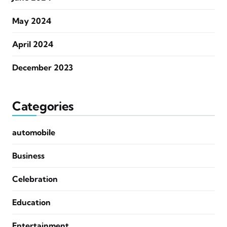
May 2024
April 2024
December 2023
Categories
automobile
Business
Celebration
Education
Entertainment