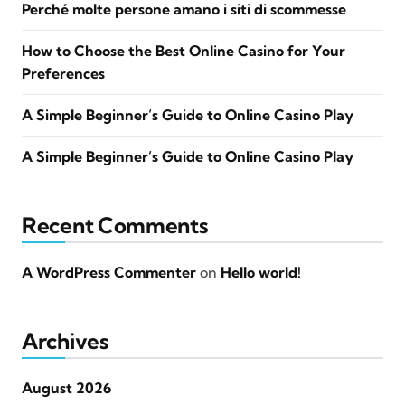
Perché molte persone amano i siti di scommesse
How to Choose the Best Online Casino for Your
Preferences
A Simple Beginner’s Guide to Online Casino Play
A Simple Beginner’s Guide to Online Casino Play
Recent Comments
A WordPress Commenter
on
Hello world!
Archives
August 2026