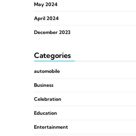
May 2024
April 2024
December 2023
Categories
automobile
Business
Celebration
Education
Entertainment