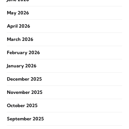
May 2026
April 2026
March 2026
February 2026
January 2026
December 2025
November 2025
October 2025
September 2025