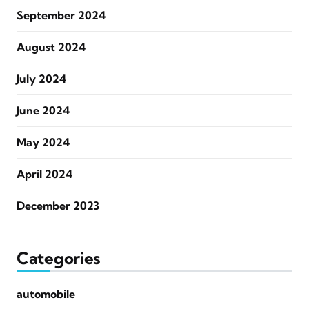
September 2024
August 2024
July 2024
June 2024
May 2024
April 2024
December 2023
Categories
automobile