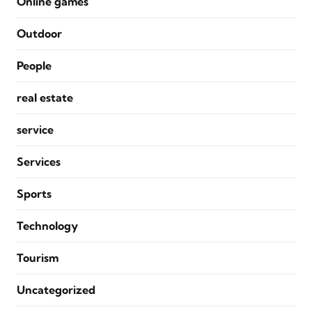
Online games
Outdoor
People
real estate
service
Services
Sports
Technology
Tourism
Uncategorized