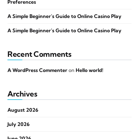
Preferences
A Simple Beginner’s Guide to Online Casino Play
A Simple Beginner’s Guide to Online Casino Play
Recent Comments
A WordPress Commenter
on
Hello world!
Archives
August 2026
July 2026
June 2026