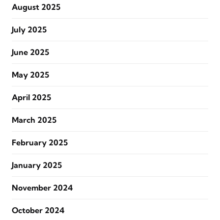
August 2025
July 2025
June 2025
May 2025
April 2025
March 2025
February 2025
January 2025
November 2024
October 2024