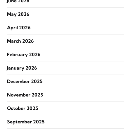
June 2026
May 2026
April 2026
March 2026
February 2026
January 2026
December 2025
November 2025
October 2025
September 2025