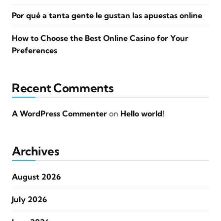
Por qué a tanta gente le gustan las apuestas online
How to Choose the Best Online Casino for Your
Preferences
Recent Comments
A WordPress Commenter
on
Hello world!
Archives
August 2026
July 2026