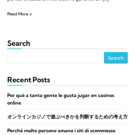
Read More
Search
Search
Recent Posts
Por qué a tanta gente le gusta jugar en casinos
online
オンラインカジノで遊ぶべきかを判断するための考え方
Perché molte persone amano i siti di scommesse