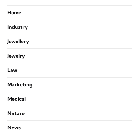
Home
Industry
Jewellery
Jewelry
Law
Marketing
Medical
Nature
News